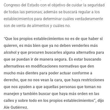
Congreso del Estado con el objetivo de cuidar la seguridad
de todas las personas; además se buscará regular a los
establecimientos para determinar cuáles verdaderamente
son de venta de alimentos y cuáles no.
“Que los propios establecimientos no es de que haber si
quieren, es más bien que ya no deben venderles más
alcohol y que procuren buscarles alguna alternativa para
que se puedan ir de manera segura. Es estar buscando
alternativas en modificaciones normativas que den
mucho más dientes para poder actuar conforme a
derecho, que no nos vean la cara, que haya restricciones
que nos ayuden a que aquellas personas que toman no
manejen y también buscar que haya más orden en las
calles y sobre todo en los propios establecimientos”, dijo
Ale Gutiérrez.