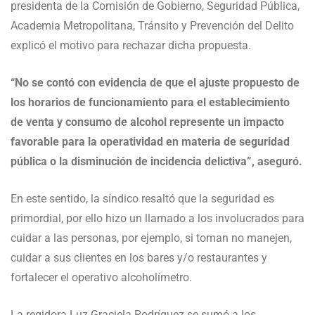
presidenta de la Comisión de Gobierno, Seguridad Pública,
Academia Metropolitana, Tránsito y Prevención del Delito
explicó el motivo para rechazar dicha propuesta.
“No se contó con evidencia de que el ajuste propuesto de
los horarios de funcionamiento para el establecimiento
de venta y consumo de alcohol represente un impacto
favorable para la operatividad en materia de seguridad
pública o la disminución de incidencia delictiva”, aseguró.
En este sentido, la síndico resaltó que la seguridad es
primordial, por ello hizo un llamado a los involucrados para
cuidar a las personas, por ejemplo, si toman no manejen,
cuidar a sus clientes en los bares y/o restaurantes y
fortalecer el operativo alcoholímetro.
La regidora Luz Graciela Rodríguez se sumó a los