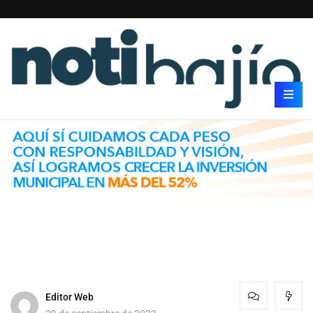
Editor Web