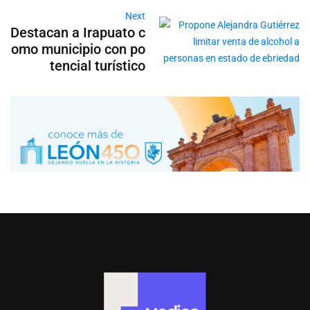
Next
Destacan a Irapuato c
omo municipio con po
tencial turístico