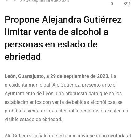
29 de septiembre de 2023
0
891
Propone Alejandra Gutiérrez
limitar venta de alcohol a
personas en estado de
ebriedad
León, Guanajuato, a 29 de septiembre de 2023.
La
presidenta municipal, Ale Gutiérrez, presentó ante el
Ayuntamiento de León, una propuesta para que en los
establecimientos con venta de bebidas alcohólicas, se
prohíba la venta de más alcohol a personas que estén en
visible estado de ebriedad.
Ale Gutiérrez señaló que esta iniciativa sería presentada al