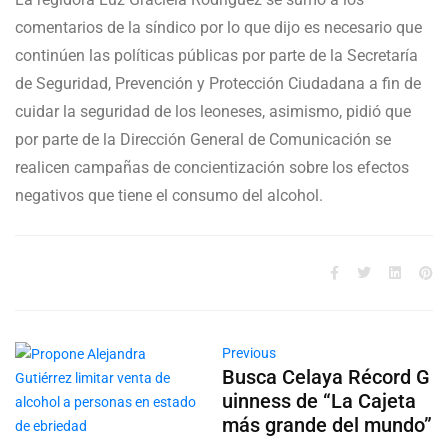
comentarios de la síndico por lo que dijo es necesario que
continúen las políticas públicas por parte de la Secretaría
de Seguridad, Prevención y Protección Ciudadana a fin de
cuidar la seguridad de los leoneses, asimismo, pidió que
por parte de la Dirección General de Comunicación se
realicen campañas de concientización sobre los efectos
negativos que tiene el consumo del alcohol.
Previous
Busca Celaya Récord G
uinness de “La Cajeta
más grande del mundo”