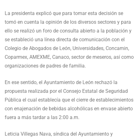
La presidenta explicó que para tomar esta decisión se
tomó en cuenta la opinión de los diversos sectores y para
ello se realizó un foro de consulta abierto a la población y
se estableció una línea directa de comunicación con el
Colegio de Abogados de León, Universidades, Concamin,
Coparmex, AMEXME, Canaco, sector de meseros, así como
organizaciones de padres de familia.
En ese sentido, el Ayuntamiento de León rechazó la
propuesta realizada por el Consejo Estatal de Seguridad
Pública el cual establecía que el cierre de establecimientos
con enajenación de bebidas alcohólicas en envase abierto
fuera a más tardar a las 2:00 a.m.
Leticia Villegas Nava, síndica del Ayuntamiento y