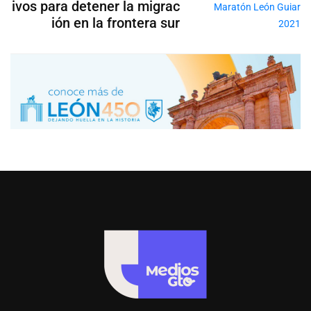
ivos para detener la migrac
ión en la frontera sur