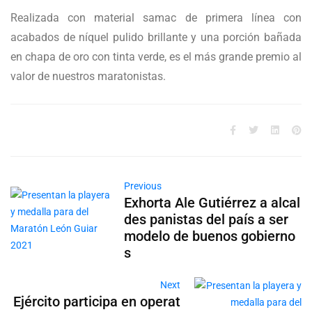
Realizada con material samac de primera línea con
acabados de níquel pulido brillante y una porción bañada
en chapa de oro con tinta verde, es el más grande premio al
valor de nuestros maratonistas.
Previous
Exhorta Ale Gutiérrez a alcal
des panistas del país a ser
modelo de buenos gobierno
s
Next
Ejército participa en operat