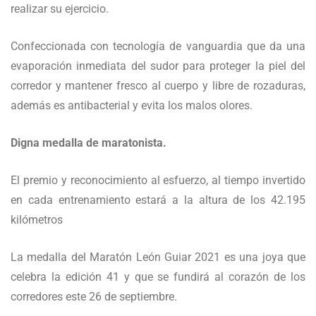
realizar su ejercicio.
Confeccionada con tecnología de vanguardia que da una
evaporación inmediata del sudor para proteger la piel del
corredor y mantener fresco al cuerpo y libre de rozaduras,
además es antibacterial y evita los malos olores.
Digna medalla de maratonista.
El premio y reconocimiento al esfuerzo, al tiempo invertido
en cada entrenamiento estará a la altura de los 42.195
kilómetros
La medalla del Maratón León Guiar 2021 es una joya que
celebra la edición 41 y que se fundirá al corazón de los
corredores este 26 de septiembre.