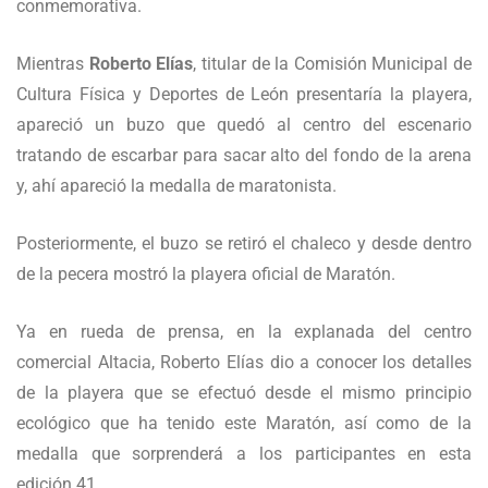
conmemorativa.
Mientras
Roberto Elías
, titular de la Comisión Municipal de
Cultura Física y Deportes de León presentaría la playera,
apareció un buzo que quedó al centro del escenario
tratando de escarbar para sacar alto del fondo de la arena
y, ahí apareció la medalla de maratonista.
Posteriormente, el buzo se retiró el chaleco y desde dentro
de la pecera mostró la playera oficial de Maratón.
Ya en rueda de prensa, en la explanada del centro
comercial Altacia, Roberto Elías dio a conocer los detalles
de la playera que se efectuó desde el mismo principio
ecológico que ha tenido este Maratón, así como de la
medalla que sorprenderá a los participantes en esta
edición 41.