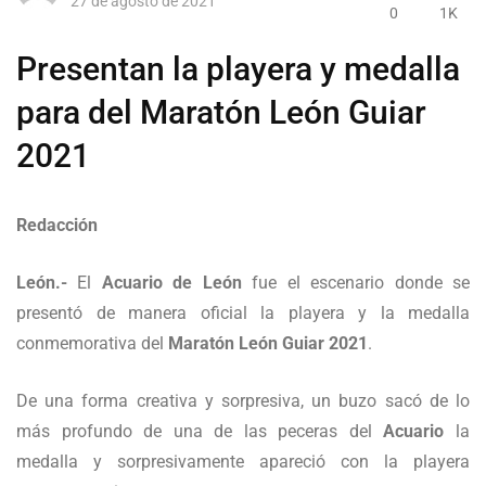
27 de agosto de 2021
0
1K
Presentan la playera y medalla
para del Maratón León Guiar
2021
Redacción
León.-
El
Acuario de León
fue el escenario donde se
presentó de manera oficial la playera y la medalla
conmemorativa del
Maratón León Guiar 2021
.
De una forma creativa y sorpresiva, un buzo sacó de lo
más profundo de una de las peceras del
Acuario
la
medalla y sorpresivamente apareció con la playera