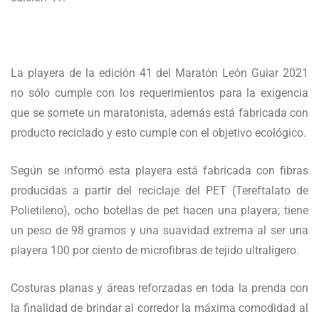
La playera de la edición 41 del Maratón León Guiar 2021
no sólo cumple con los requerimientos para la exigencia
que se somete un maratonista, además está fabricada con
producto reciclado y esto cumple con el objetivo ecológico.
Según se informó esta playera está fabricada con fibras
producidas a partir del reciclaje del PET (Tereftalato de
Polietileno), ocho botellas de pet hacen una playera; tiene
un peso de 98 gramos y una suavidad extrema al ser una
playera 100 por ciento de microfibras de tejido ultraligero.
Costuras planas y áreas reforzadas en toda la prenda con
la finalidad de brindar al corredor la máxima comodidad al