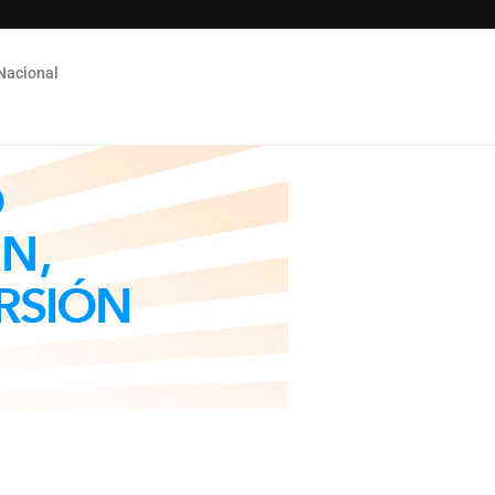
Nacional