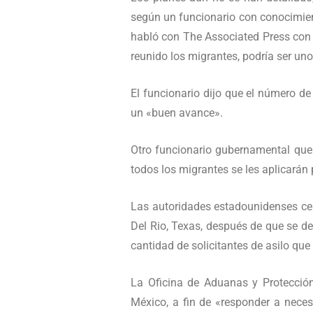
según un funcionario con conocimient
habló con The Associated Press con 
reunido los migrantes, podría ser uno
El funcionario dijo que el número de
un «buen avance».
Otro funcionario gubernamental que 
todos los migrantes se les aplicarán
Las autoridades estadounidenses cerr
Del Rio, Texas, después de que se de
cantidad de solicitantes de asilo qu
La Oficina de Aduanas y Protección
México, a fin de «responder a neces