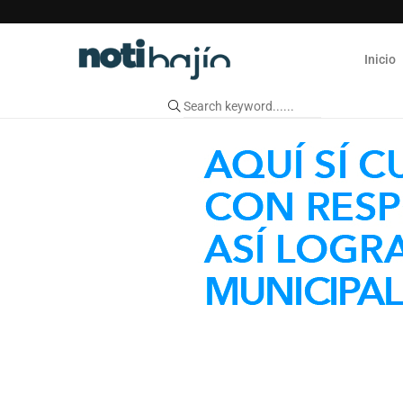
Inicio