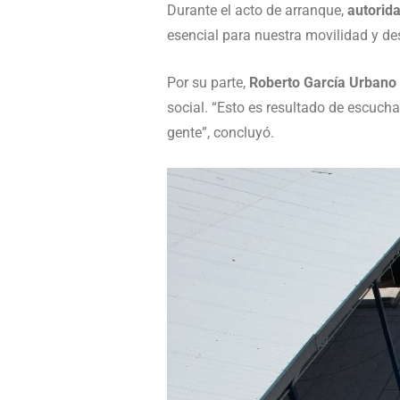
Durante el acto de arranque,
autorida
esencial para nuestra movilidad y de
Por su parte,
Roberto García Urbano
social. “Esto es resultado de escucha
gente”, concluyó.