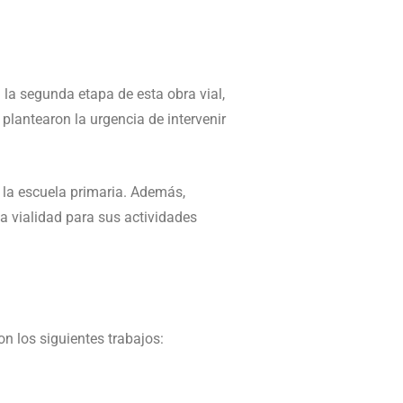
 la segunda etapa de esta obra vial,
 plantearon la urgencia de intervenir
la escuela primaria. Además,
a vialidad para sus actividades
on los siguientes trabajos: