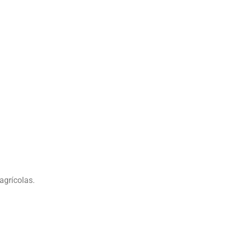
agrícolas.