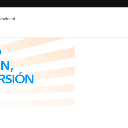
Nacional