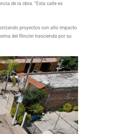
cia de la obra. “Esta calle es
riorizando proyectos con alto impacto
sima del Rincón trascienda por su