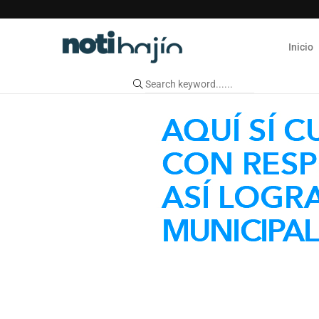
Inicio