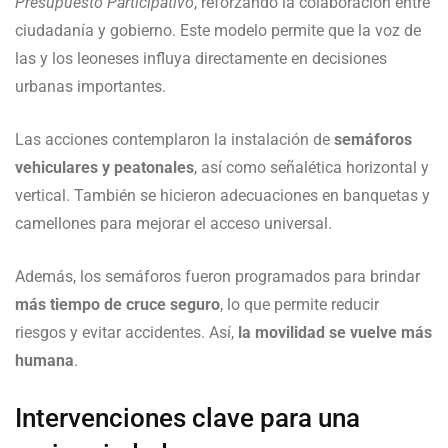
Presupuesto Participativo
, reforzando la colaboración entre
ciudadanía y gobierno. Este modelo permite que la voz de
las y los leoneses influya directamente en decisiones
urbanas importantes.
Las acciones contemplaron la instalación de
semáforos
vehiculares y peatonales
, así como señalética horizontal y
vertical. También se hicieron adecuaciones en banquetas y
camellones para mejorar el acceso universal.
Además, los semáforos fueron programados para brindar
más tiempo de cruce seguro
, lo que permite reducir
riesgos y evitar accidentes. Así,
la movilidad se vuelve más
humana
.
Intervenciones clave para una