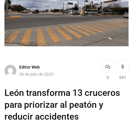
Editor Web
30 de julio de 2025
0
541
León transforma 13 cruceros
para priorizar al peatón y
reducir accidentes