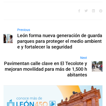
Previous
León forma nueva generación de guarda
parques para proteger el medio ambient
e y fortalecer la seguridad
Next
Pavimentan calle clave en El Tecolote y
mejoran movilidad para más de 1,500 h
abitantes