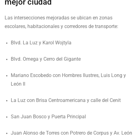
mejor ciudad
Las intersecciones mejoradas se ubican en zonas
escolares, habitacionales y corredores de transporte:
Blvd. La Luz y Karol Wojtyla
Blvd. Omega y Cerro del Gigante
Mariano Escobedo con Hombres Ilustres, Luis Long y
León II
La Luz con Brisa Centroamericana y calle del Cenit
San Juan Bosco y Puerta Principal
Juan Alonso de Torres con Potrero de Corpus y Av. León