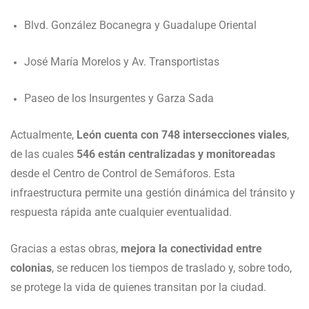
Blvd. González Bocanegra y Guadalupe Oriental
José María Morelos y Av. Transportistas
Paseo de los Insurgentes y Garza Sada
Actualmente,
León cuenta con 748 intersecciones viales
,
de las cuales
546 están centralizadas y monitoreadas
desde el Centro de Control de Semáforos. Esta
infraestructura permite una gestión dinámica del tránsito y
respuesta rápida ante cualquier eventualidad.
Gracias a estas obras,
mejora la conectividad entre
colonias
, se reducen los tiempos de traslado y, sobre todo,
se protege la vida de quienes transitan por la ciudad.