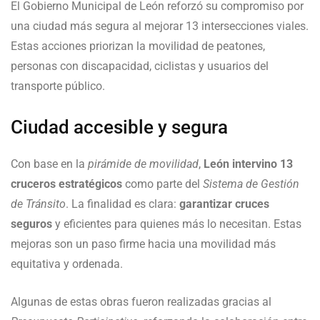
El Gobierno Municipal de León reforzó su compromiso por
una ciudad más segura al mejorar 13 intersecciones viales.
Estas acciones priorizan la movilidad de peatones,
personas con discapacidad, ciclistas y usuarios del
transporte público.
Ciudad accesible y segura
Con base en la
pirámide de movilidad
,
León intervino 13
cruceros estratégicos
como parte del
Sistema de Gestión
de Tránsito
. La finalidad es clara:
garantizar cruces
seguros
y eficientes para quienes más lo necesitan. Estas
mejoras son un paso firme hacia una movilidad más
equitativa y ordenada.
Algunas de estas obras fueron realizadas gracias al