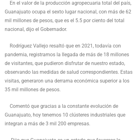
En el valor de la producción agropecuaria total del país,
Guanajuato ocupa el sexto lugar nacional, con más de 62
mil millones de pesos, que es el 5.5 por ciento del total
nacional, dijo el Gobernador.
Rodríguez Vallejo resaltó que en 2021, todavía con
pandemia, registramos la llegada de más de 18 millones
de visitantes, que pudieron disfrutar de nuestro estado,
observando las medidas de salud correspondientes. Estas
visitas, generaron una derrama económica superior a los
35 mil millones de pesos.
Comentó que gracias a la constante evolución de
Guanajuato, hoy tenemos 10 clústeres industriales que
integran a más de 3 mil 200 empresas.