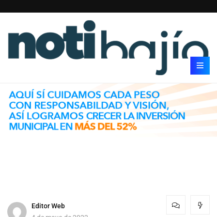
Editor Web