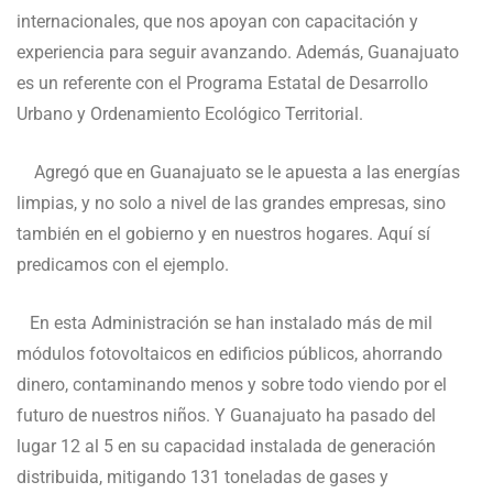
internacionales, que nos apoyan con capacitación y
experiencia para seguir avanzando. Además, Guanajuato
es un referente con el Programa Estatal de Desarrollo
Urbano y Ordenamiento Ecológico Territorial.
Agregó que en Guanajuato se le apuesta a las energías
limpias, y no solo a nivel de las grandes empresas, sino
también en el gobierno y en nuestros hogares. Aquí sí
predicamos con el ejemplo.
En esta Administración se han instalado más de mil
módulos fotovoltaicos en edificios públicos, ahorrando
dinero, contaminando menos y sobre todo viendo por el
futuro de nuestros niños. Y Guanajuato ha pasado del
lugar 12 al 5 en su capacidad instalada de generación
distribuida, mitigando 131 toneladas de gases y