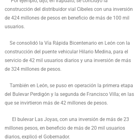
Por ejemplo, dijo, en Irapuato, se concluyó la
construcción del distribuidor vial Cibeles con una inversión
de 424 millones de pesos en beneficio de más de 100 mil
usuarios.
Se consolidó la Vía Rápida Bicentenario en León con la
construcción del puente vehicular Hilario Medina, para el
servicio de 42 mil usuarios diarios y una inversión de más
de 324 millones de pesos.
También en León, se puso en operación la primera etapa
del Bulevar Perdigón y la segunda de Francisco Villa; en las
que se invirtieron más de 42 millones de pesos.
El bulevar Las Joyas, con una inversión de más de 23
millones pesos, en beneficio de más de 20 mil usuarios
diarios, explicó el Gobernador.