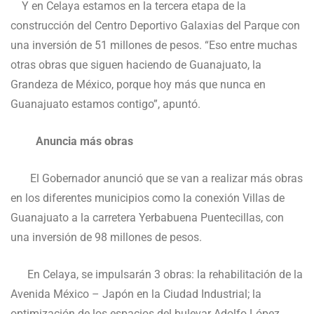
Y en Celaya estamos en la tercera etapa de la
construcción del Centro Deportivo Galaxias del Parque con
una inversión de 51 millones de pesos. “Eso entre muchas
otras obras que siguen haciendo de Guanajuato, la
Grandeza de México, porque hoy más que nunca en
Guanajuato estamos contigo”, apuntó.
Anuncia más obras
El Gobernador anunció que se van a realizar más obras
en los diferentes municipios como la conexión Villas de
Guanajuato a la carretera Yerbabuena Puentecillas, con
una inversión de 98 millones de pesos.
En Celaya, se impulsarán 3 obras: la rehabilitación de la
Avenida México – Japón en la Ciudad Industrial; la
optimización de los espacios del bulevar Adolfo López