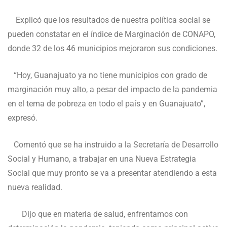
Explicó que los resultados de nuestra política social se
pueden constatar en el índice de Marginación de CONAPO,
donde 32 de los 46 municipios mejoraron sus condiciones.
“Hoy, Guanajuato ya no tiene municipios con grado de
marginación muy alto, a pesar del impacto de la pandemia
en el tema de pobreza en todo el país y en Guanajuato”,
expresó.
Comentó que se ha instruido a la Secretaría de Desarrollo
Social y Humano, a trabajar en una Nueva Estrategia
Social que muy pronto se va a presentar atendiendo a esta
nueva realidad.
Dijo que en materia de salud, enfrentamos con