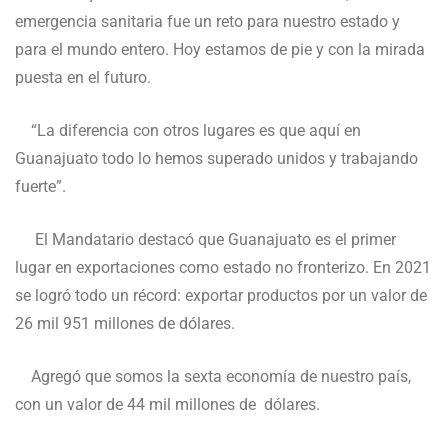
emergencia sanitaria fue un reto para nuestro estado y
para el mundo entero. Hoy estamos de pie y con la mirada
puesta en el futuro.
“La diferencia con otros lugares es que aquí en
Guanajuato todo lo hemos superado unidos y trabajando
fuerte”.
El Mandatario destacó que Guanajuato es el primer
lugar en exportaciones como estado no fronterizo. En 2021
se logró todo un récord: exportar productos por un valor de
26 mil 951 millones de dólares.
Agregó que somos la sexta economía de nuestro país,
con un valor de 44 mil millones de dólares.