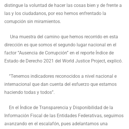
distingue la voluntad de hacer las cosas bien y de frente a
las y los ciudadanos, por eso hemos enfrentado la
corrupción sin miramientos.
Una muestra del camino que hemos recorrido en esta
dirección es que somos el segundo lugar nacional en el
factor “Ausencia de Corrupción” en el reporte Índice de
Estado de Derecho 2021 del World Justice Project, explicó.
“Tenemos indicadores reconocidos a nivel nacional e
internacional que dan cuenta del esfuerzo que estamos
haciendo todas y todos”.
En el Índice de Transparencia y Disponibilidad de la
Información Fiscal de las Entidades Federativas, seguimos
avanzando en el escalafón, pues adelantamos una