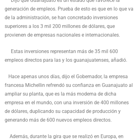
Dijo que Guanajuato es un estado que favorece la
generación de empleos. Prueba de esto es que en lo que va
de la administración, se han concretado inversiones
superiores a los 3 mil 200 millones de dólares, que
provienen de empresas nacionales e internacionales.
Estas inversiones representan más de 35 mil 600
empleos directos para las y los guanajuatenses, añadió.
Hace apenas unos días, dijo el Gobernador, la empresa
francesa Michellin refrendó su confianza en Guanajuato al
ampliar su planta, que es la más moderna de dicha
empresa en el mundo, con una inversión de 400 millones
de dólares, duplicando su capacidad de producción y
generando más de 600 nuevos empleos directos.
Además, durante la gira que se realizó en Europa, en