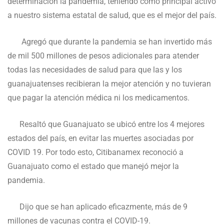
determinación la pandemia, teniendo como principal activo
a nuestro sistema estatal de salud, que es el mejor del país.
Agregó que durante la pandemia se han invertido más
de mil 500 millones de pesos adicionales para atender
todas las necesidades de salud para que las y los
guanajuatenses recibieran la mejor atención y no tuvieran
que pagar la atención médica ni los medicamentos.
Resaltó que Guanajuato se ubicó entre los 4 mejores
estados del país, en evitar las muertes asociadas por
COVID 19. Por todo esto, Citibanamex reconoció a
Guanajuato como el estado que manejó mejor la
pandemia.
Dijo que se han aplicado eficazmente, más de 9
millones de vacunas contra el COVID-19.