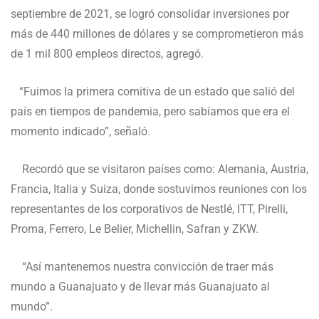
septiembre de 2021, se logró consolidar inversiones por
más de 440 millones de dólares y se comprometieron más
de 1 mil 800 empleos directos, agregó.
“Fuimos la primera comitiva de un estado que salió del
país en tiempos de pandemia, pero sabíamos que era el
momento indicado”, señaló.
Recordó que se visitaron países como: Alemania, Austria,
Francia, Italia y Suiza, donde sostuvimos reuniones con los
representantes de los corporativos de Nestlé, ITT, Pirelli,
Proma, Ferrero, Le Belier, Michellin, Safran y ZKW.
“Así mantenemos nuestra convicción de traer más
mundo a Guanajuato y de llevar más Guanajuato al
mundo”.