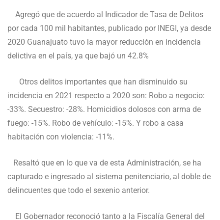
Agregó que de acuerdo al Indicador de Tasa de Delitos
por cada 100 mil habitantes, publicado por INEGI, ya desde
2020 Guanajuato tuvo la mayor reducción en incidencia
delictiva en el país, ya que bajó un 42.8%
Otros delitos importantes que han disminuido su
incidencia en 2021 respecto a 2020 son: Robo a negocio:
-33%. Secuestro: -28%. Homicidios dolosos con arma de
fuego: -15%. Robo de vehículo: -15%. Y robo a casa
habitación con violencia: -11%.
Resaltó que en lo que va de esta Administración, se ha
capturado e ingresado al sistema penitenciario, al doble de
delincuentes que todo el sexenio anterior.
El Gobernador reconoció tanto a la Fiscalía General del