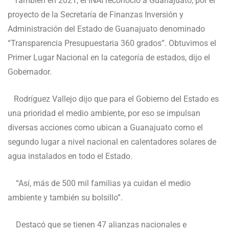
También en 2021, el INAI reconoció a Guanajuato, por el
proyecto de la Secretaría de Finanzas Inversión y
Administración del Estado de Guanajuato denominado
“Transparencia Presupuestaria 360 grados”. Obtuvimos el
Primer Lugar Nacional en la categoría de estados, dijo el
Gobernador.
Rodríguez Vallejo dijo que para el Gobierno del Estado es
una prioridad el medio ambiente, por eso se impulsan
diversas acciones como ubican a Guanajuato como el
segundo lugar a nivel nacional en calentadores solares de
agua instalados en todo el Estado.
“Así, más de 500 mil familias ya cuidan el medio
ambiente y también su bolsillo”.
Destacó que se tienen 47 alianzas nacionales e