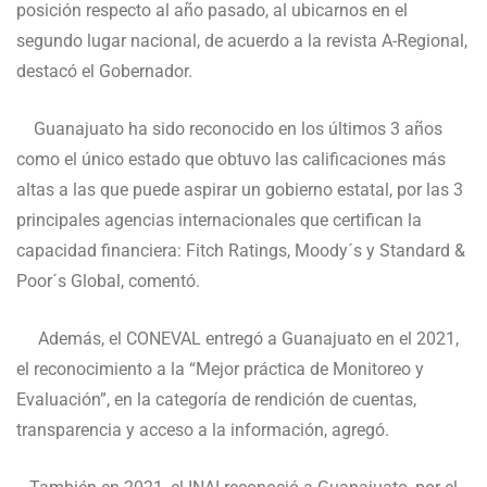
posición respecto al año pasado, al ubicarnos en el
segundo lugar nacional, de acuerdo a la revista A-Regional,
destacó el Gobernador.
Guanajuato ha sido reconocido en los últimos 3 años
como el único estado que obtuvo las calificaciones más
altas a las que puede aspirar un gobierno estatal, por las 3
principales agencias internacionales que certifican la
capacidad financiera: Fitch Ratings, Moody´s y Standard &
Poor´s Global, comentó.
Además, el CONEVAL entregó a Guanajuato en el 2021,
el reconocimiento a la “Mejor práctica de Monitoreo y
Evaluación”, en la categoría de rendición de cuentas,
transparencia y acceso a la información, agregó.