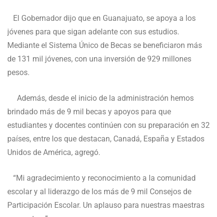
El Gobernador dijo que en Guanajuato, se apoya a los
jóvenes para que sigan adelante con sus estudios.
Mediante el Sistema Único de Becas se beneficiaron más
de 131 mil jóvenes, con una inversión de 929 millones
pesos.
Además, desde el inicio de la administración hemos
brindado más de 9 mil becas y apoyos para que
estudiantes y docentes continúen con su preparación en 32
países, entre los que destacan, Canadá, España y Estados
Unidos de América, agregó.
“Mi agradecimiento y reconocimiento a la comunidad
escolar y al liderazgo de los más de 9 mil Consejos de
Participación Escolar. Un aplauso para nuestras maestras