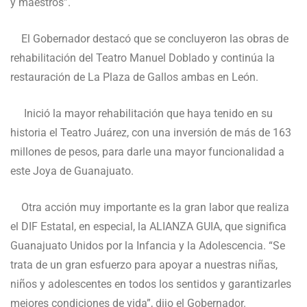
y maestros”.
El Gobernador destacó que se concluyeron las obras de
rehabilitación del Teatro Manuel Doblado y continúa la
restauración de La Plaza de Gallos ambas en León.
Inició la mayor rehabilitación que haya tenido en su
historia el Teatro Juárez, con una inversión de más de 163
millones de pesos, para darle una mayor funcionalidad a
este Joya de Guanajuato.
Otra acción muy importante es la gran labor que realiza
el DIF Estatal, en especial, la ALIANZA GUIA, que significa
Guanajuato Unidos por la Infancia y la Adolescencia. “Se
trata de un gran esfuerzo para apoyar a nuestras niñas,
niños y adolescentes en todos los sentidos y garantizarles
mejores condiciones de vida”, dijo el Gobernador.