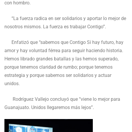
con hombro.
“La fuerza radica en ser solidarios y aportar lo mejor de
nosotros mismos. La fuerza es trabajar Contigo”.
Enfatizó que “sabemos que Contigo Sí hay futuro, hay
amor y hay voluntad férrea para seguir haciendo historia.
Hemos librado grandes batallas y las hemos superado,
porque tenemos claridad de rumbo; porque tenemos
estrategia y porque sabemos ser solidarios y actuar
unidos.
Rodríguez Vallejo concluyó que “viene lo mejor para
Guanajuato. Unidos llegaremos más lejos”.