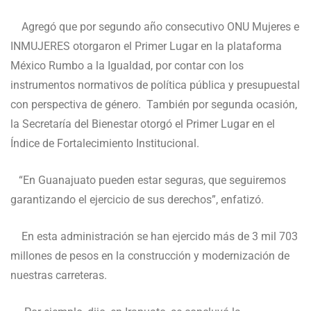
Agregó que por segundo año consecutivo ONU Mujeres e
INMUJERES otorgaron el Primer Lugar en la plataforma
México Rumbo a la Igualdad, por contar con los
instrumentos normativos de política pública y presupuestal
con perspectiva de género. También por segunda ocasión,
la Secretaría del Bienestar otorgó el Primer Lugar en el
Índice de Fortalecimiento Institucional.
“En Guanajuato pueden estar seguras, que seguiremos
garantizando el ejercicio de sus derechos”, enfatizó.
En esta administración se han ejercido más de 3 mil 703
millones de pesos en la construcción y modernización de
nuestras carreteras.