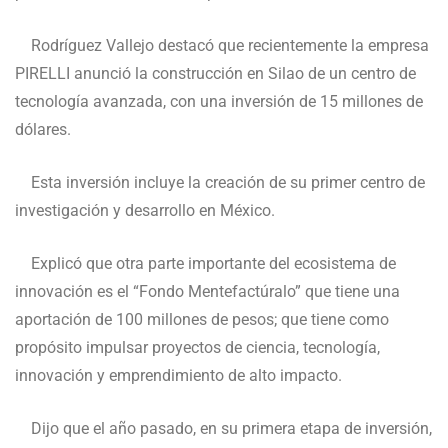
Rodríguez Vallejo destacó que recientemente la empresa
PIRELLI anunció la construcción en Silao de un centro de
tecnología avanzada, con una inversión de 15 millones de
dólares.
Esta inversión incluye la creación de su primer centro de
investigación y desarrollo en México.
Explicó que otra parte importante del ecosistema de
innovación es el “Fondo Mentefactúralo” que tiene una
aportación de 100 millones de pesos; que tiene como
propósito impulsar proyectos de ciencia, tecnología,
innovación y emprendimiento de alto impacto.
Dijo que el año pasado, en su primera etapa de inversión,