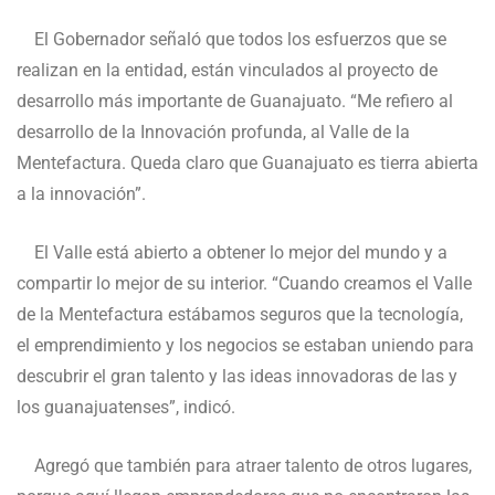
El Gobernador señaló que todos los esfuerzos que se
realizan en la entidad, están vinculados al proyecto de
desarrollo más importante de Guanajuato. “Me refiero al
desarrollo de la Innovación profunda, al Valle de la
Mentefactura. Queda claro que Guanajuato es tierra abierta
a la innovación”.
El Valle está abierto a obtener lo mejor del mundo y a
compartir lo mejor de su interior. “Cuando creamos el Valle
de la Mentefactura estábamos seguros que la tecnología,
el emprendimiento y los negocios se estaban uniendo para
descubrir el gran talento y las ideas innovadoras de las y
los guanajuatenses”, indicó.
Agregó que también para atraer talento de otros lugares,