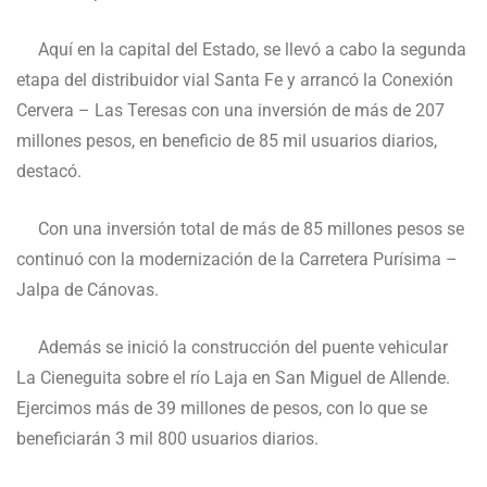
Aquí en la capital del Estado, se llevó a cabo la segunda
etapa del distribuidor vial Santa Fe y arrancó la Conexión
Cervera – Las Teresas con una inversión de más de 207
millones pesos, en beneficio de 85 mil usuarios diarios,
destacó.
Con una inversión total de más de 85 millones pesos se
continuó con la modernización de la Carretera Purísima –
Jalpa de Cánovas.
Además se inició la construcción del puente vehicular
La Cieneguita sobre el río Laja en San Miguel de Allende.
Ejercimos más de 39 millones de pesos, con lo que se
beneficiarán 3 mil 800 usuarios diarios.