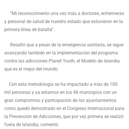
“Mi reconocimiento una vez más a doctores, enfermeras
y personal de salud de nuestro estado que estuvieron en la
primera línea de batalla”.
Resaltó que a pesar de la emergencia sanitaria, se sigue
avanzando también en la implementación del programa
contra las adicciones Planet Youth, el Modelo de Islandia
que es el mejor del mundo.
Con esta metodología se ha impactado a más de 100
mil personas y ya estamos en los 46 municipios con un
gran compromiso y participación de los ayuntamientos
como quedó demostrado en el Congreso Internacional para
la Prevención de Adicciones, que por vez primera se realizó
fuera de Islandia, comentó.