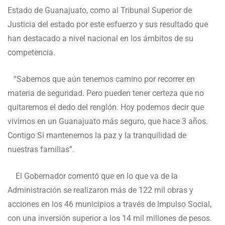
Estado de Guanajuato, como al Tribunal Superior de
Justicia del estado por este esfuerzo y sus resultado que
han destacado a nivel nacional en los ámbitos de su
competencia.
“Sabemos que aún tenemos camino por recorrer en
materia de seguridad. Pero pueden tener certeza que no
quitaremos el dedo del renglón. Hoy podemos decir que
vivimos en un Guanajuato más seguro, que hace 3 años.
Contigo Sí mantenemos la paz y la tranquilidad de
nuestras familias”.
El Gobernador comentó que en lo que va de la
Administración se realizaron más de 122 mil obras y
acciones en los 46 municipios a través de Impulso Social,
con una inversión superior a los 14 mil millones de pesos.