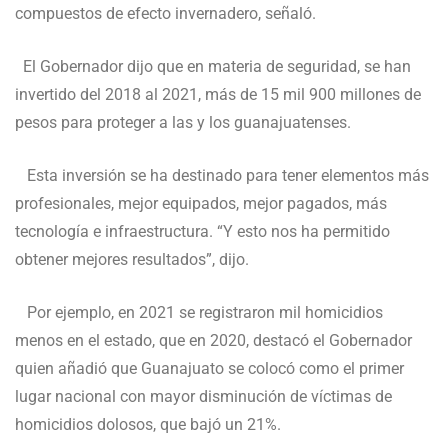
compuestos de efecto invernadero, señaló.
El Gobernador dijo que en materia de seguridad, se han
invertido del 2018 al 2021, más de 15 mil 900 millones de
pesos para proteger a las y los guanajuatenses.
Esta inversión se ha destinado para tener elementos más
profesionales, mejor equipados, mejor pagados, más
tecnología e infraestructura. “Y esto nos ha permitido
obtener mejores resultados”, dijo.
Por ejemplo, en 2021 se registraron mil homicidios
menos en el estado, que en 2020, destacó el Gobernador
quien añadió que Guanajuato se colocó como el primer
lugar nacional con mayor disminución de víctimas de
homicidios dolosos, que bajó un 21%.