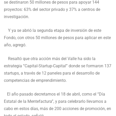
se destinaron 50 millones de pesos para apoyar 144
proyectos: 63% del sector privado y 37% a centros de
investigación.
Y ya se abrió la segunda etapa de inversión de este
Fondo, con otros 50 millones de pesos para aplicar en este
año, agregó.
Resaltó que otra acción más del Valle ha sido la
estrategia “Capital-Startup-Capital” donde se formaron 137
startups, a través de 12 paneles para el desarrollo de
competencias de emprendimiento.
El año pasado decretamos el 18 de abril, como el “Día
Estatal de la Mentefactura”, y para celebrarlo llevamos a
cabo en estos días, más de 200 acciones de promoción, en
todo el estado, señaló.