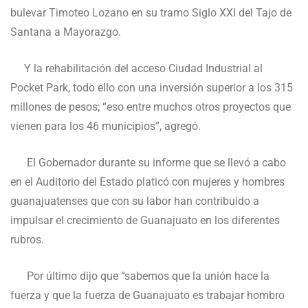
bulevar Timoteo Lozano en su tramo Siglo XXI del Tajo de
Santana a Mayorazgo.
Y la rehabilitación del acceso Ciudad Industrial al
Pocket Park, todo ello con una inversión superior a los 315
millones de pesos; “eso entre muchos otros proyectos que
vienen para los 46 municipios”, agregó.
El Gobernador durante su informe que se llevó a cabo
en el Auditorio del Estado platicó con mujeres y hombres
guanajuatenses que con su labor han contribuido a
impulsar el crecimiento de Guanajuato en los diferentes
rubros.
Por último dijo que “sabemos que la unión hace la
fuerza y que la fuerza de Guanajuato es trabajar hombro