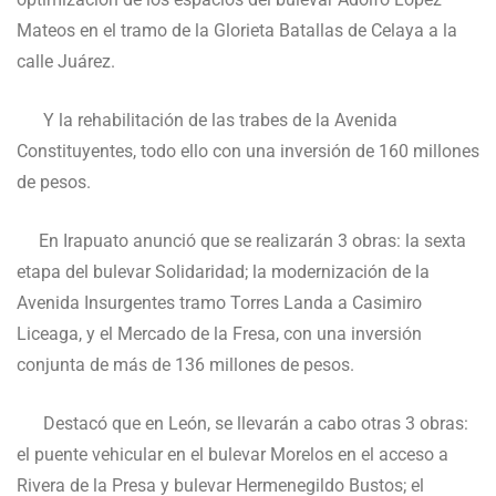
Mateos en el tramo de la Glorieta Batallas de Celaya a la
calle Juárez.
Y la rehabilitación de las trabes de la Avenida
Constituyentes, todo ello con una inversión de 160 millones
de pesos.
En Irapuato anunció que se realizarán 3 obras: la sexta
etapa del bulevar Solidaridad; la modernización de la
Avenida Insurgentes tramo Torres Landa a Casimiro
Liceaga, y el Mercado de la Fresa, con una inversión
conjunta de más de 136 millones de pesos.
Destacó que en León, se llevarán a cabo otras 3 obras:
el puente vehicular en el bulevar Morelos en el acceso a
Rivera de la Presa y bulevar Hermenegildo Bustos; el