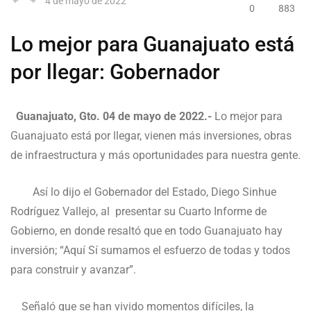
4 de mayo de 2022
0
883
Lo mejor para Guanajuato está
por llegar: Gobernador
Guanajuato, Gto. 04 de mayo de 2022.-
Lo mejor para
Guanajuato está por llegar, vienen más inversiones, obras
de infraestructura y más oportunidades para nuestra gente.
Así lo dijo el Gobernador del Estado, Diego Sinhue
Rodríguez Vallejo, al presentar su Cuarto Informe de
Gobierno, en donde resaltó que en todo Guanajuato hay
inversión; “Aquí Sí sumamos el esfuerzo de todas y todos
para construir y avanzar”.
Señaló que se han vivido momentos difíciles, la