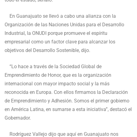
En Guanajuato se llevó a cabo una alianza con la
Organización de las Naciones Unidas para el Desarrollo
Industrial, la ONUDI porque promueve el espíritu
empresarial como un factor clave para alcanzar los
objetivos del Desarrollo Sostenible, dijo.
“Lo hace a través de la Sociedad Global de
Emprendimiento de Honor, que es la organización
internacional con mayor impacto social y la más
reconocida en Europa. Con ellos firmamos la Declaración
de Emprendimiento y Adhesión. Somos el primer gobierno
en América Latina, en sumarse a esta iniciativa”, destacó el
Gobernador.
Rodríguez Vallejo dijo que aquí en Guanajuato nos