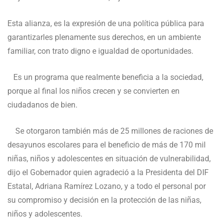
Esta alianza, es la expresión de una política pública para
garantizarles plenamente sus derechos, en un ambiente
familiar, con trato digno e igualdad de oportunidades.
Es un programa que realmente beneficia a la sociedad,
porque al final los niños crecen y se convierten en
ciudadanos de bien.
Se otorgaron también más de 25 millones de raciones de
desayunos escolares para el beneficio de más de 170 mil
niñas, niños y adolescentes en situación de vulnerabilidad,
dijo el Gobernador quien agradeció a la Presidenta del DIF
Estatal, Adriana Ramírez Lozano, y a todo el personal por
su compromiso y decisión en la protección de las niñas,
niños y adolescentes.