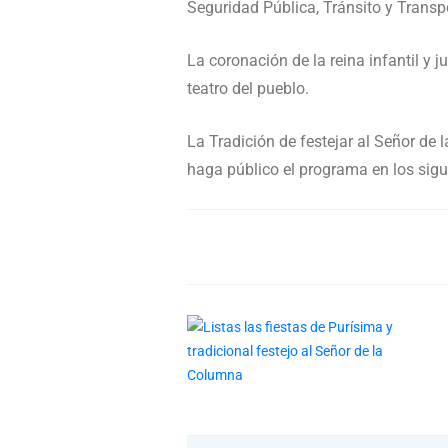
Seguridad Pública, Tránsito y Transpo
La coronación de la reina infantil y j
teatro del pueblo.
La Tradición de festejar al Señor de 
haga público el programa en los sigu