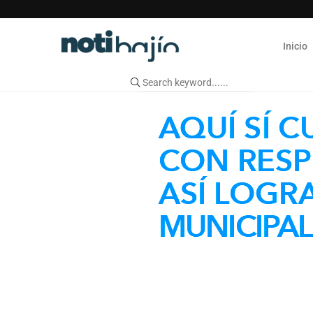
Inicio