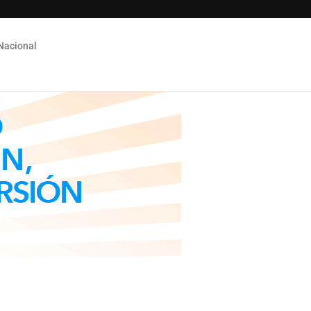
Nacional