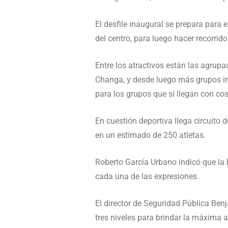
El desfile inaugural se prepara para e
del centro, para luego hacer recorrido
Entre los atractivos están las agru
Changa, y desde luego más grupos invi
para los grupos que sí llegan con cos
En cuestión deportiva llega circuito 
en un estimado de 250 atletas.
Roberto García Urbano indicó que la F
cada una de las expresiones.
El director de Seguridad Pública Ben
tres niveles para brindar la máxima 