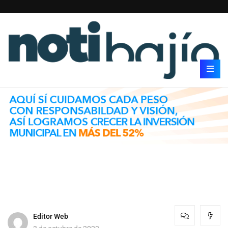
Editor Web