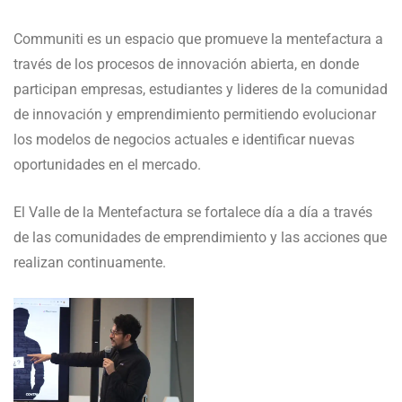
Communiti es un espacio que promueve la mentefactura a
través de los procesos de innovación abierta, en donde
participan empresas, estudiantes y lideres de la comunidad
de innovación y emprendimiento permitiendo evolucionar
los modelos de negocios actuales e identificar nuevas
oportunidades en el mercado.
El Valle de la Mentefactura se fortalece día a día a través
de las comunidades de emprendimiento y las acciones que
realizan continuamente.