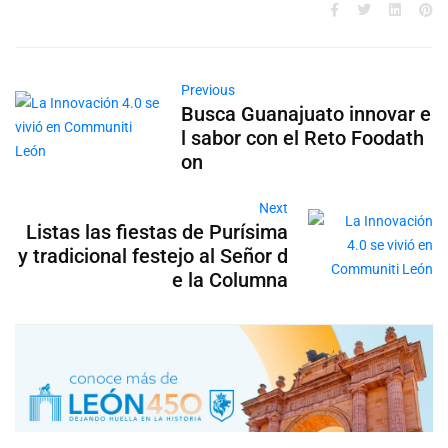
Previous
Busca Guanajuato innovar e
l sabor con el Reto Foodath
on
Next
Listas las fiestas de Purísima
y tradicional festejo al Señor d
e la Columna