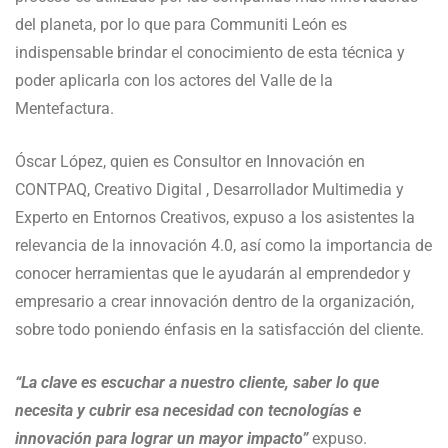
del planeta, por lo que para Communiti León es
indispensable brindar el conocimiento de esta técnica y
poder aplicarla con los actores del Valle de la
Mentefactura.
Óscar López, quien es Consultor en Innovación en
CONTPAQ, Creativo Digital , Desarrollador Multimedia y
Experto en Entornos Creativos, expuso a los asistentes la
relevancia de la innovación 4.0, así como la importancia de
conocer herramientas que le ayudarán al emprendedor y
empresario a crear innovación dentro de la organización,
sobre todo poniendo énfasis en la satisfacción del cliente.
“La clave es escuchar a nuestro cliente, saber lo que
necesita y cubrir esa necesidad con tecnologías e
innovación para lograr un mayor impacto”
expuso.