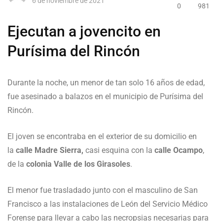
6 de noviembre de 2021
0
981
Ejecutan a jovencito en
Purísima del Rincón
Durante la noche, un menor de tan solo 16 años de edad,
fue asesinado a balazos en el municipio de Purísima del
Rincón.
El joven se encontraba en el exterior de su domicilio en
la
calle Madre Sierra,
casi esquina con la
calle Ocampo
,
de la
colonia Valle
de los Girasoles
.
El menor fue trasladado junto con el masculino de San
Francisco a las instalaciones de León del Servicio Médico
Forense para llevar a cabo las necropsias necesarias para