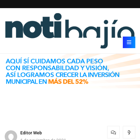
Editor Web