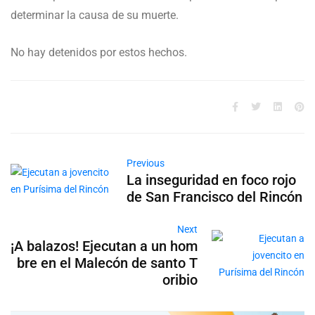
determinar la causa de su muerte.
No hay detenidos por estos hechos.
Previous
La inseguridad en foco rojo
de San Francisco del Rincón
Next
¡A balazos! Ejecutan a un hom
bre en el Malecón de santo T
oribio