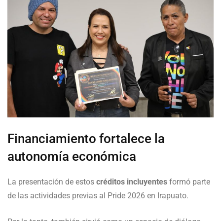
Financiamiento fortalece la
autonomía económica
La presentación de estos
créditos incluyentes
formó parte
de las actividades previas al Pride 2026 en Irapuato.