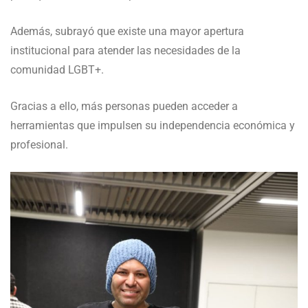
Además, subrayó que existe una mayor apertura
institucional para atender las necesidades de la
comunidad LGBT+.
Gracias a ello, más personas pueden acceder a
herramientas que impulsen su independencia económica y
profesional.