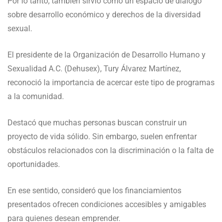
Por lo tanto, también sirvió como un espacio de diálogo
sobre desarrollo económico y derechos de la diversidad
sexual.
El presidente de la Organización de Desarrollo Humano y
Sexualidad A.C. (Dehusex), Tury Álvarez Martínez,
reconoció la importancia de acercar este tipo de programas
a la comunidad.
Destacó que muchas personas buscan construir un
proyecto de vida sólido. Sin embargo, suelen enfrentar
obstáculos relacionados con la discriminación o la falta de
oportunidades.
En ese sentido, consideró que los financiamientos
presentados ofrecen condiciones accesibles y amigables
para quienes desean emprender.