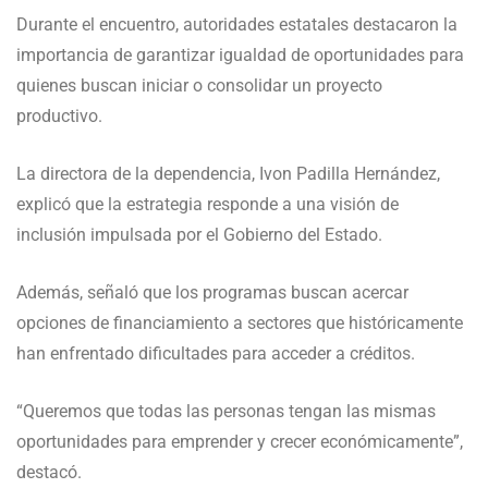
Durante el encuentro, autoridades estatales destacaron la
importancia de garantizar igualdad de oportunidades para
quienes buscan iniciar o consolidar un proyecto
productivo.
La directora de la dependencia, Ivon Padilla Hernández,
explicó que la estrategia responde a una visión de
inclusión impulsada por el Gobierno del Estado.
Además, señaló que los programas buscan acercar
opciones de financiamiento a sectores que históricamente
han enfrentado dificultades para acceder a créditos.
“Queremos que todas las personas tengan las mismas
oportunidades para emprender y crecer económicamente”,
destacó.