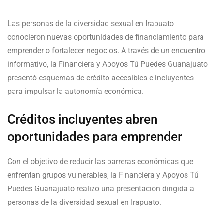
Las personas de la diversidad sexual en Irapuato
conocieron nuevas oportunidades de financiamiento para
emprender o fortalecer negocios. A través de un encuentro
informativo, la Financiera y Apoyos Tú Puedes Guanajuato
presentó esquemas de crédito accesibles e incluyentes
para impulsar la autonomía económica.
Créditos incluyentes abren
oportunidades para emprender
Con el objetivo de reducir las barreras económicas que
enfrentan grupos vulnerables, la Financiera y Apoyos Tú
Puedes Guanajuato realizó una presentación dirigida a
personas de la diversidad sexual en Irapuato.