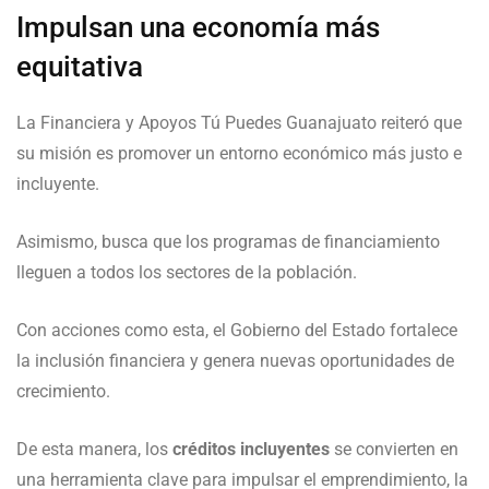
Impulsan una economía más
equitativa
La Financiera y Apoyos Tú Puedes Guanajuato reiteró que
su misión es promover un entorno económico más justo e
incluyente.
Asimismo, busca que los programas de financiamiento
lleguen a todos los sectores de la población.
Con acciones como esta, el Gobierno del Estado fortalece
la inclusión financiera y genera nuevas oportunidades de
crecimiento.
De esta manera, los
créditos incluyentes
se convierten en
una herramienta clave para impulsar el emprendimiento, la