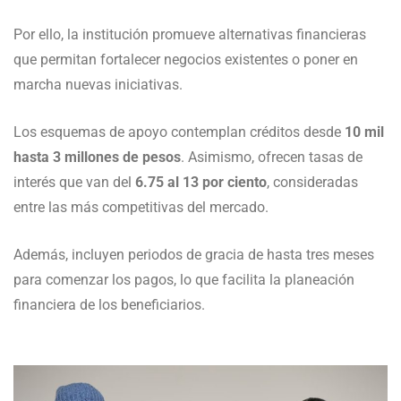
Por ello, la institución promueve alternativas financieras
que permitan fortalecer negocios existentes o poner en
marcha nuevas iniciativas.
Los esquemas de apoyo contemplan créditos desde
10 mil
hasta 3 millones de pesos
. Asimismo, ofrecen tasas de
interés que van del
6.75 al 13 por ciento
, consideradas
entre las más competitivas del mercado.
Además, incluyen periodos de gracia de hasta tres meses
para comenzar los pagos, lo que facilita la planeación
financiera de los beneficiarios.