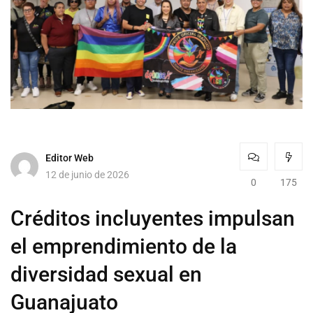
Editor Web
12 de junio de 2026
0
175
Créditos incluyentes impulsan
el emprendimiento de la
diversidad sexual en
Guanajuato