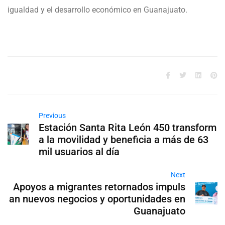
igualdad y el desarrollo económico en Guanajuato.
Previous
Estación Santa Rita León 450 transform
a la movilidad y beneficia a más de 63
mil usuarios al día
Next
Apoyos a migrantes retornados impuls
an nuevos negocios y oportunidades en
Guanajuato