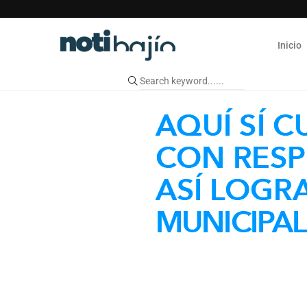
Inicio