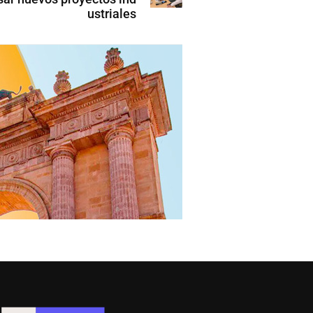
ustriales