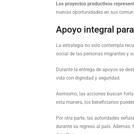
Los proyectos productivos represen
nuevas oportunidades en sus comuni
Apoyo integral para
La estrategia no solo contempla rec
social de las personas migrantes y s
Durante la entrega de apoyos se dest
vida con dignidad y seguridad.
Asimismo, las acciones buscan forta
esta manera, los beneficiarios pueden
Por otra parte, las autoridades señal
durante su regreso al país. Además, 