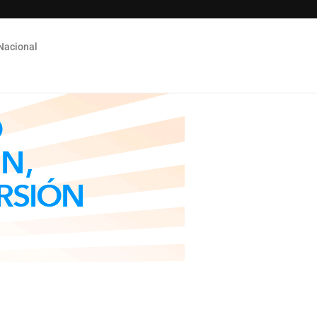
Nacional