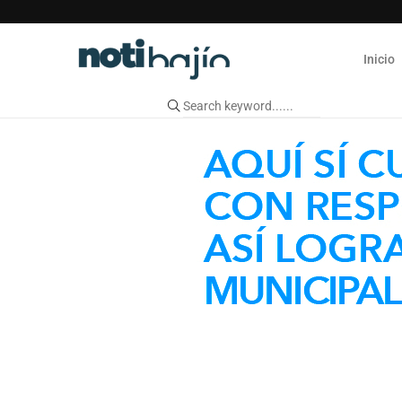
Inicio