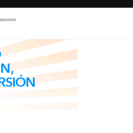
Nacional