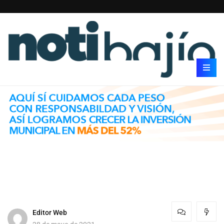
Editor Web