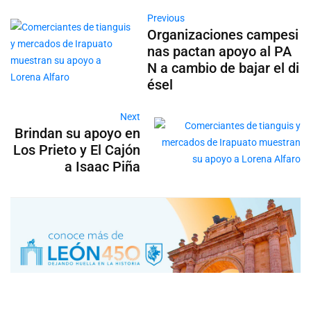
Previous
Organizaciones campesi
nas pactan apoyo al PA
N a cambio de bajar el di
ésel
Next
Brindan su apoyo en
Los Prieto y El Cajón
a Isaac Piña