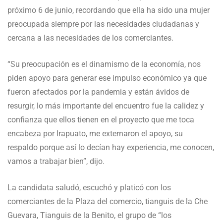
próximo 6 de junio, recordando que ella ha sido una mujer
preocupada siempre por las necesidades ciudadanas y
cercana a las necesidades de los comerciantes.
“Su preocupación es el dinamismo de la economía, nos
piden apoyo para generar ese impulso económico ya que
fueron afectados por la pandemia y están ávidos de
resurgir, lo más importante del encuentro fue la calidez y
confianza que ellos tienen en el proyecto que me toca
encabeza por Irapuato, me externaron el apoyo, su
respaldo porque así lo decían hay experiencia, me conocen,
vamos a trabajar bien”, dijo.
La candidata saludó, escuchó y platicó con los
comerciantes de la Plaza del comercio, tianguis de la Che
Guevara, Tianguis de la Benito, el grupo de “los