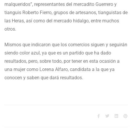
malqueridos”, representantes del mercadito Guerrero y
tianguis Roberto Fierro, grupos de artesanos, tianguistas de
las Heras, así como del mercado hidalgo, entre muchos
otros.
Mismos que indicaron que los comercios siguen y seguirán
siendo color azul, ya que es un partido que ha dado
resultados, pero, sobre todo, por tener en esta ocasión a
una mujer como Lorena Alfaro, candidata a la que ya
conocen y saben que dará resultados.