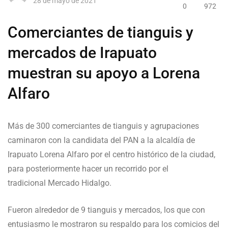
28 de mayo de 2021
0
972
Comerciantes de tianguis y
mercados de Irapuato
muestran su apoyo a Lorena
Alfaro
Más de 300 comerciantes de tianguis y agrupaciones
caminaron con la candidata del PAN a la alcaldía de
Irapuato Lorena Alfaro por el centro histórico de la ciudad,
para posteriormente hacer un recorrido por el
tradicional Mercado Hidalgo.
Fueron alrededor de 9 tianguis y mercados, los que con
entusiasmo le mostraron su respaldo para los comicios del