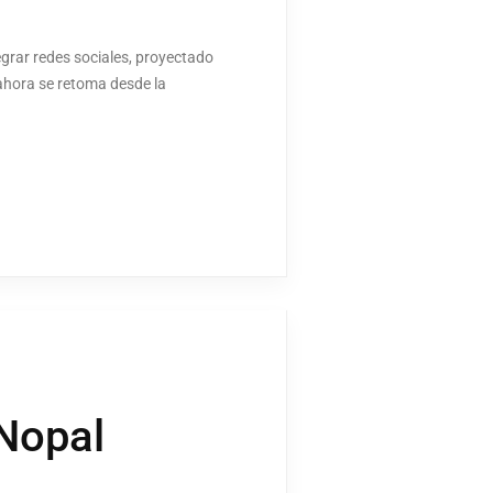
grar redes sociales, proyectado
 ahora se retoma desde la
 Nopal