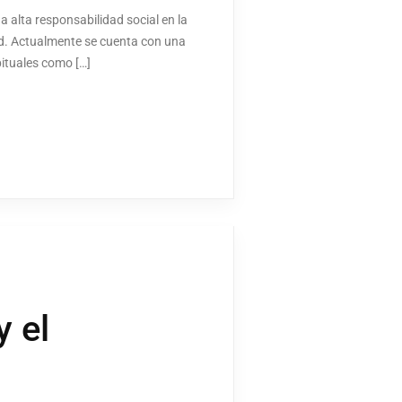
a alta responsabilidad social en la
ad. Actualmente se cuenta con una
bituales como […]
 el