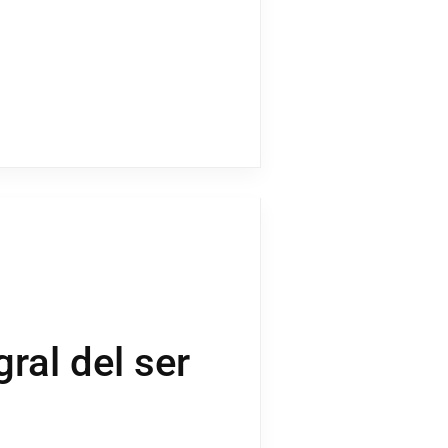
ral del ser