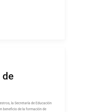
 de
estros, la Secretaría de Educación
n beneficio de la formación de