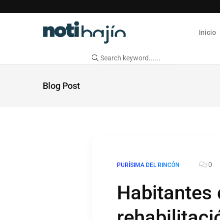
Inicio
Blog Post
0
PURÍSIMA DEL RINCÓN
Habitantes 
rehabilitac