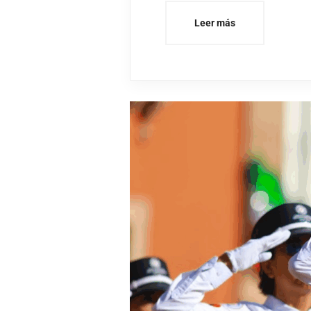
Leer más