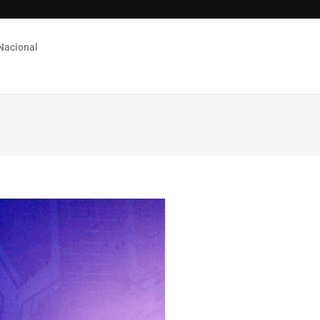
Nacional