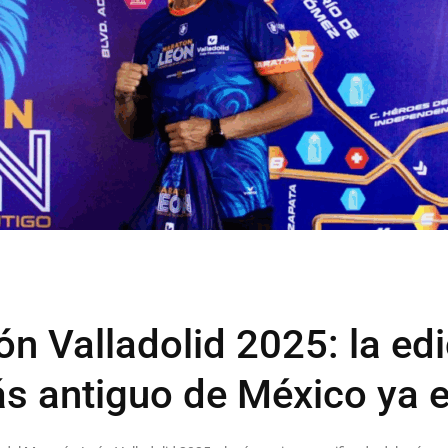
n Valladolid 2025: la edi
s antiguo de México ya e