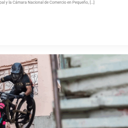
ipal y la Cámara Nacional de Comercio en Pequeño, […]