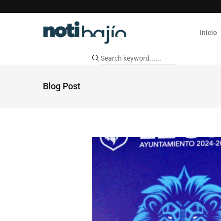
Inicio
Blog Post