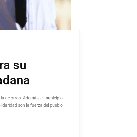
ra su
dadana
 la de otros. Además, el municipio
lidaridad son la fuerza del pueblo