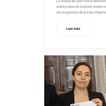
La ciudad de León vive la emoción 
atlética llena de tradición Desde 
con la apertura de la Expo Deporte
Leer más