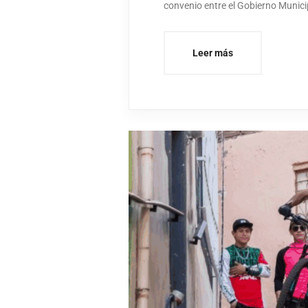
convenio entre el Gobierno Munic
Leer más