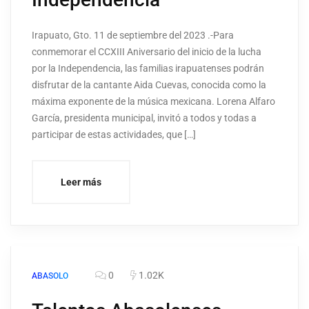
Irapuato, Gto. 11 de septiembre del 2023 .-Para
conmemorar el CCXIII Aniversario del inicio de la lucha
por la Independencia, las familias irapuatenses podrán
disfrutar de la cantante Aida Cuevas, conocida como la
máxima exponente de la música mexicana. Lorena Alfaro
García, presidenta municipal, invitó a todos y todas a
participar de estas actividades, que […]
Leer más
0
1.02K
ABASOLO