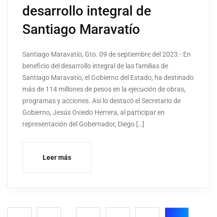
desarrollo integral de
Santiago Maravatío
Santiago Maravatío, Gto. 09 de septiembre del 2023.- En
beneficio del desarrollo integral de las familias de
Santiago Maravatío, el Gobierno del Estado, ha destinado
más de 114 millones de pesos en la ejecución de obras,
programas y acciones. Así lo destacó el Secretario de
Gobierno, Jesús Oviedo Herrera, al participar en
representación del Gobernador, Diego […]
Leer más