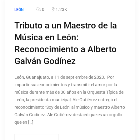
0
1.23K
LEÓN
Tributo a un Maestro de la
Música en León:
Reconocimiento a Alberto
Galván Godínez
León, Guanajuato, a 11 de septiembre de 2023. Por
impartir sus conocimientos y transmitir el amor por la
música durante más de 30 años en la Orquesta Típica de
León, la presidenta municipal, Ale Gutiérrez entregó el
reconocimiento ‘Soy de León’ al músico y maestro Alberto
Galván Godínez. Ale Gutiérrez destacó que es un orgullo
que en […]