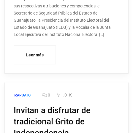
sus respectivas atribuciones y competencias, el
Secretario de Seguridad Pública del Estado de
Guanajuato, la Presidencia del Instituto Electoral del
Estado de Guanajuato (IEEG) y la Vocalía de la Junta
Local Ejecutiva del Instituto Nacional Electoral […]
Leer más
0
1.01K
IRAPUATO
Invitan a disfrutar de
tradicional Grito de
Independencia