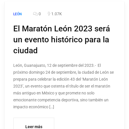
0
1.07K
LEÓN
El Maratón León 2023 será
un evento histórico para la
ciudad
León, Guanajuato, 12 de septiembre del 2023.- El
próximo domingo 24 de septiembre, la ciudad de León se
prepara para celebrar la edición 43 del ‘Maratón León
2023’, un evento que ostenta el título de ser el maratón
más antiguo en México y que promete no solo
emocionante competencia deportiva, sino también un
impacto económico […]
Leer más