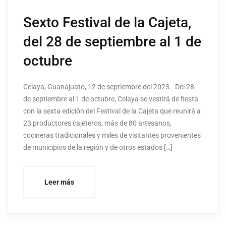
Sexto Festival de la Cajeta,
del 28 de septiembre al 1 de
octubre
Celaya, Guanajuato, 12 de septiembre del 2023.- Del 28
de septiembre al 1 de octubre, Celaya se vestirá de fiesta
con la sexta edición del Festival de la Cajeta que reunirá a
23 productores cajeteros, más de 80 artesanos,
cocineras tradicionales y miles de visitantes provenientes
de municipios de la región y de otros estados […]
Leer más