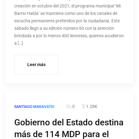
creación en octubre del 2021, el programa municipal ‘Mi
Barrio Habla’ se mantiene como uno de los canales de
escucha permanente preferidos por la ciudadanía. Este
sábado llegó a su edición número 60 con la atención
brindada a por lo menos 400 leoneses, quienes acudieron
a […]
Leer más
0
1.28K
SANTIAGO MARAVATIO
Gobierno del Estado destina
más de 114 MDP para el