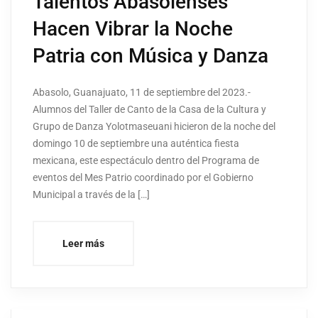
Talentos Abasolenses
Hacen Vibrar la Noche
Patria con Música y Danza
Abasolo, Guanajuato, 11 de septiembre del 2023.-
Alumnos del Taller de Canto de la Casa de la Cultura y
Grupo de Danza Yolotmaseuani hicieron de la noche del
domingo 10 de septiembre una auténtica fiesta
mexicana, este espectáculo dentro del Programa de
eventos del Mes Patrio coordinado por el Gobierno
Municipal a través de la […]
Leer más