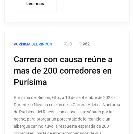
Leer más
0
962
PURÍSIMA DEL RINCÓN
Carrera con causa reúne a
mas de 200 corredores en
Purísima
Purísima del Rincón, Gto., a 10 de septiembre de 2023.-
Durante la Novena edición de la Carrera Atlética Nocturna
de Purísima del Rincón, con causa, este sábado por la
noche, para otorgar un porcentaje de lo reunido a un
albergue canino, tuvo la respuesta esperada de 200
corredores, parte de ellos acompañados de sus