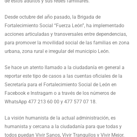
de estos adultos y sus redes familiares.
Desde octubre del año pasado, la Brigada de
Fortalecimiento Social “Fuerza León”, ha implementado
acciones articuladas y transversales entre dependencias,
para promover la movilidad social de las familias en zona
urbana, zona rural e irregular del municipio León.
Se hace un atento llamado a la ciudadanía en general a
reportar este tipo de casos a las cuentas oficiales de la
Secretaría para el Fortalecimiento Social de León en
Facebook e Instragam o a través de los números de
WhatsApp 477 213 60 00 y 477 577 07 18.
La visión humanista de la actual administración, es
humanista y cercana a la ciudadanía para que todas y
todos puedan Vivir Sanos, Vivir Tranquilos y Vivir Mejor.