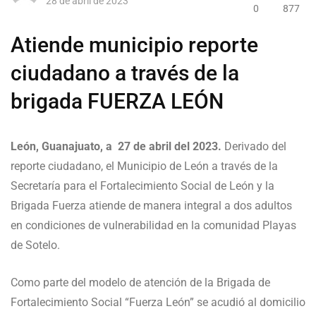
28 de abril de 2023
0
877
Atiende municipio reporte
ciudadano a través de la
brigada FUERZA LEÓN
León, Guanajuato, a 27 de abril del 2023.
Derivado del
reporte ciudadano, el Municipio de León a través de la
Secretaría para el Fortalecimiento Social de León y la
Brigada Fuerza atiende de manera integral a dos adultos
en condiciones de vulnerabilidad en la comunidad Playas
de Sotelo.
Como parte del modelo de atención de la Brigada de
Fortalecimiento Social “Fuerza León” se acudió al domicilio