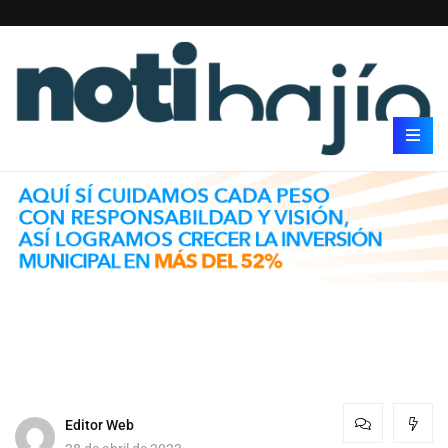
Editor Web