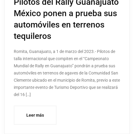
Pilotos del Rally Guanajuato
México ponen a prueba sus
automóviles en terrenos
tequileros
Romita, Guanajuato, a 1 de marzo del 2023.- Pilotos de
talla internacional que compiten en el “Campeonato
Mundial de Rally en Guanajuato” pondrán a prueba sus
automóviles en terrenos de agaves de la Comunidad San
Clemente ubicado en el municipio de Romita, previo a este
importante evento de Turismo Deportivo que se realizará
del 16 […]
Leer más