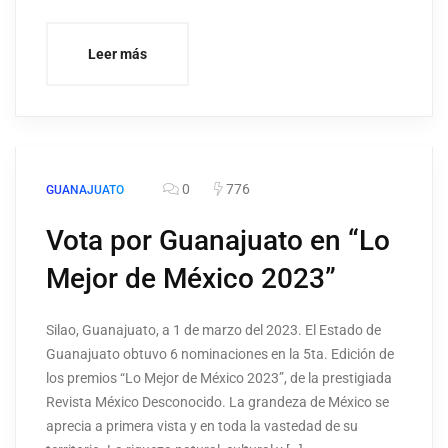
Leer más
0
776
GUANAJUATO
Vota por Guanajuato en “Lo
Mejor de México 2023”
Silao, Guanajuato, a 1 de marzo del 2023. El Estado de
Guanajuato obtuvo 6 nominaciones en la 5ta. Edición de
los premios “Lo Mejor de México 2023”, de la prestigiada
Revista México Desconocido. La grandeza de México se
aprecia a primera vista y en toda la vastedad de su