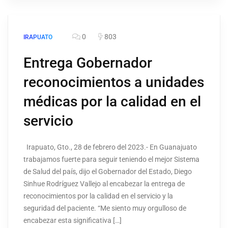
0
803
IRAPUATO
Entrega Gobernador
reconocimientos a unidades
médicas por la calidad en el
servicio
Irapuato, Gto., 28 de febrero del 2023.- En Guanajuato
trabajamos fuerte para seguir teniendo el mejor Sistema
de Salud del país, dijo el Gobernador del Estado, Diego
Sinhue Rodríguez Vallejo al encabezar la entrega de
reconocimientos por la calidad en el servicio y la
seguridad del paciente. “Me siento muy orgulloso de
encabezar esta significativa […]