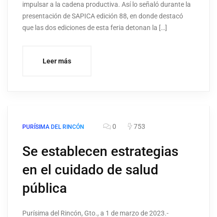
impulsar a la cadena productiva. Así lo señaló durante la
presentación de SAPICA edición 88, en donde destacó
que las dos ediciones de esta feria detonan la […]
Leer más
0
753
PURÍSIMA DEL RINCÓN
Se establecen estrategias
en el cuidado de salud
pública
Purísima del Rincón, Gto., a 1 de marzo de 2023.-