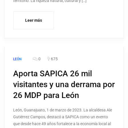
territorio. La riqueza natural, cultural y […]
Leer más
0
675
LEÓN
Aporta SAPICA 26 mil
visitantes y una derrama por
26 MDP para León
León, Guanajuato, 1 de marzo de 2023. La alcaldesa Ale
Gutiérrez Campos, destacó a SAPICA como un evento
que desde hace 49 años fortalece a la economía local al