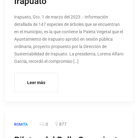
Irapuato
Irapuato, Gto. 1 de marzo del 2023 .- Información
detallada de 147 especies de árboles que se encuentran
en el municipio, es la que contiene la Paleta Vegetal que el
Ayuntamiento de Irapuato aprobó en sesión pública
ordinaria, proyecto propuesto por la Dirección de
Sustentabilidad de Irapuato. La presidenta, Lorena Alfaro
García, recordó el compromiso […]
Leer más
0
877
ROMITA