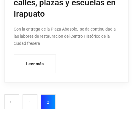
calles, plazas y escuelas en
Irapuato
Con la entrega de la Plaza Abasolo, se da continuidad a
las labores de restauración del Centro Histórico de la
ciudad fresera
Leer más
1
2