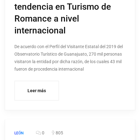
tendencia en Turismo de
Romance a nivel
internacional
De acuerdo con el Perfil del Visitante Estatal del 2019 del
Observatorio Turístico de Guanajuato, 270 mil personas
visitaron la entidad por dicha razón, de los cuales 43 mil
fueron de procedencia internacional
Leer más
0
805
LEÓN