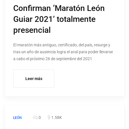
Confirman ‘Maratón León
Guiar 2021’ totalmente
presencial
El maratón más antiguo, certificado, del país, resurge y
tras un año de ausencia logra el aval para poder llevarse
a cabo el próximo 26 de septiembre del 2021
Leer más
0
1.58K
LEÓN