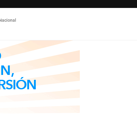
Nacional