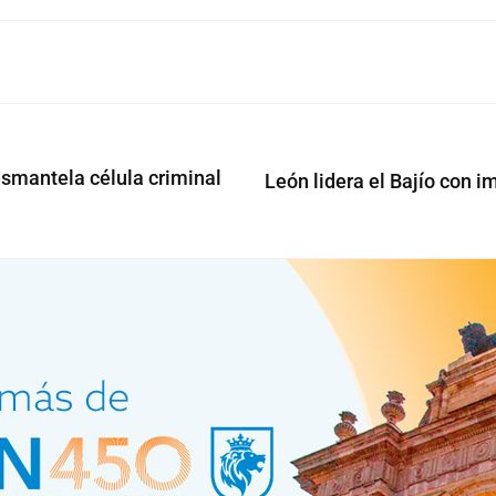
smantela célula criminal
León lidera el Bajío con 