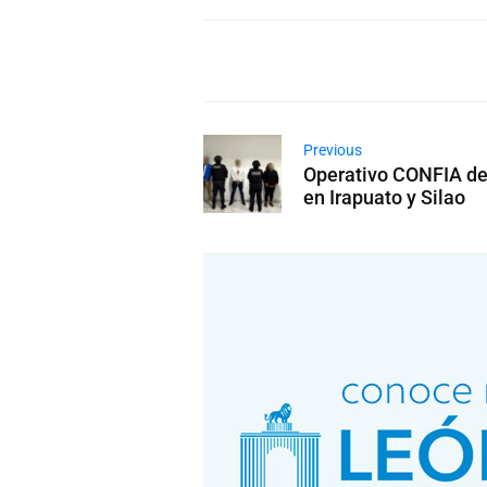
Previous
Operativo CONFIA de
en Irapuato y Silao