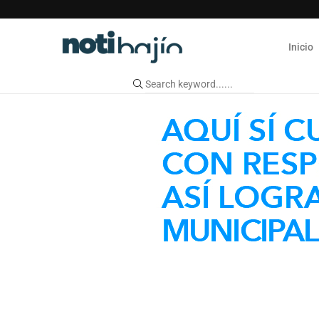
Inicio