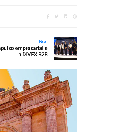
Next
impulso empresarial e
n DIVEX B2B