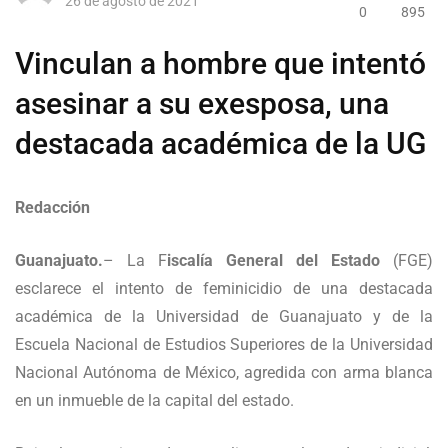
26 de agosto de 2021
0
895
Vinculan a hombre que intentó
asesinar a su exesposa, una
destacada académica de la UG
Redacción
Guanajuato.
– La F
iscalía General del Estado
(FGE)
esclarece el intento de feminicidio de una destacada
académica de la Universidad de Guanajuato y de la
Escuela Nacional de Estudios Superiores de la Universidad
Nacional Autónoma de México, agredida con arma blanca
en un inmueble de la capital del estado.