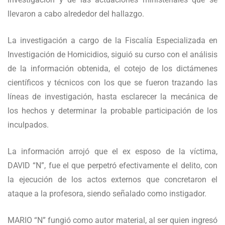
llevaron a cabo alrededor del hallazgo.
La investigación a cargo de la Fiscalía Especializada en
Investigación de Homicidios, siguió su curso con el análisis
de la información obtenida, el cotejo de los dictámenes
científicos y técnicos con los que se fueron trazando las
líneas de investigación, hasta esclarecer la mecánica de
los hechos y determinar la probable participación de los
inculpados.
La información arrojó que el ex esposo de la víctima,
DAVID “N”, fue el que perpetró efectivamente el delito, con
la ejecución de los actos externos que concretaron el
ataque a la profesora, siendo señalado como instigador.
MARIO “N” fungió como autor material, al ser quien ingresó