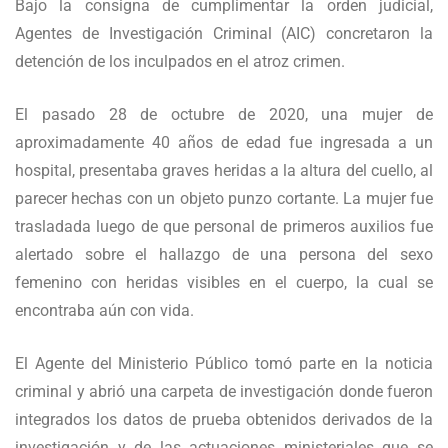
Bajo la consigna de cumplimentar la orden judicial,
Agentes de Investigación Criminal (AIC) concretaron la
detención de los inculpados en el atroz crimen.
El pasado 28 de octubre de 2020, una mujer de
aproximadamente 40 años de edad fue ingresada a un
hospital, presentaba graves heridas a la altura del cuello, al
parecer hechas con un objeto punzo cortante. La mujer fue
trasladada luego de que personal de primeros auxilios fue
alertado sobre el hallazgo de una persona del sexo
femenino con heridas visibles en el cuerpo, la cual se
encontraba aún con vida.
El Agente del Ministerio Público tomó parte en la noticia
criminal y abrió una carpeta de investigación donde fueron
integrados los datos de prueba obtenidos derivados de la
investigación y de las actuaciones ministeriales que se