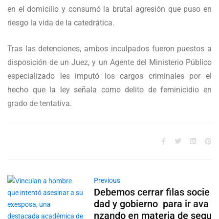
en el domicilio y consumó la brutal agresión que puso en
riesgo la vida de la catedrática.
Tras las detenciones, ambos inculpados fueron puestos a
disposición de un Juez, y un Agente del Ministerio Público
especializado les imputó los cargos criminales por el
hecho que la ley señala como delito de feminicidio en
grado de tentativa.
Previous
Debemos cerrar filas socie
dad y gobierno para ir ava
nzando en materia de segu