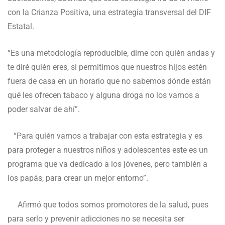
con la Crianza Positiva, una estrategia transversal del DIF
Estatal.
“Es una metodología reproducible, dime con quién andas y
te diré quién eres, si permitimos que nuestros hijos estén
fuera de casa en un horario que no sabemos dónde están
qué les ofrecen tabaco y alguna droga no los vamos a
poder salvar de ahí”.
“Para quién vamos a trabajar con esta estrategia y es
para proteger a nuestros niños y adolescentes este es un
programa que va dedicado a los jóvenes, pero también a
los papás, para crear un mejor entorno”.
Afirmó que todos somos promotores de la salud, pues
para serlo y prevenir adicciones no se necesita ser