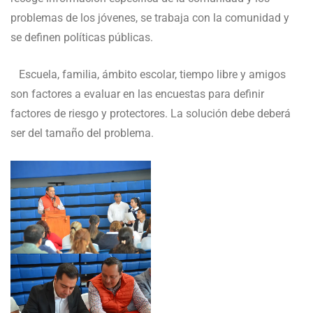
problemas de los jóvenes, se trabaja con la comunidad y
se definen políticas públicas.
Escuela, familia, ámbito escolar, tiempo libre y amigos
son factores a evaluar en las encuestas para definir
factores de riesgo y protectores. La solución debe deberá
ser del tamaño del problema.