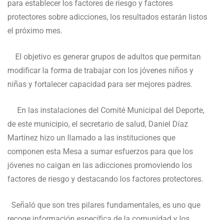
para establecer los factores de riesgo y factores
protectores sobre adicciones, los resultados estarán listos
el próximo mes.
El objetivo es generar grupos de adultos que permitan
modificar la forma de trabajar con los jóvenes niños y
niñas y fortalecer capacidad para ser mejores padres.
En las instalaciones del Comité Municipal del Deporte,
de este municipio, el secretario de salud, Daniel Díaz
Martínez hizo un llamado a las instituciones que
componen esta Mesa a sumar esfuerzos para que los
jóvenes no caigan en las adicciones promoviendo los
factores de riesgo y destacando los factores protectores.
Señaló que son tres pilares fundamentales, es uno que
recoge información específica de la comunidad y los