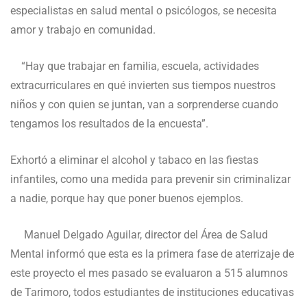
especialistas en salud mental o psicólogos, se necesita
amor y trabajo en comunidad.
“Hay que trabajar en familia, escuela, actividades
extracurriculares en qué invierten sus tiempos nuestros
niños y con quien se juntan, van a sorprenderse cuando
tengamos los resultados de la encuesta”.
Exhortó a eliminar el alcohol y tabaco en las fiestas
infantiles, como una medida para prevenir sin criminalizar
a nadie, porque hay que poner buenos ejemplos.
Manuel Delgado Aguilar, director del Área de Salud
Mental informó que esta es la primera fase de aterrizaje de
este proyecto el mes pasado se evaluaron a 515 alumnos
de Tarimoro, todos estudiantes de instituciones educativas