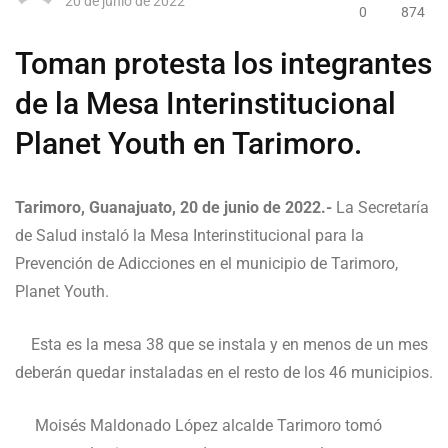
20 de junio de 2022
0
874
Toman protesta los integrantes
de la Mesa Interinstitucional
Planet Youth en Tarimoro.
Tarimoro, Guanajuato, 20 de junio de 2022.-
La Secretaría
de Salud instaló la Mesa Interinstitucional para la
Prevención de Adicciones en el municipio de Tarimoro,
Planet Youth.
Esta es la mesa 38 que se instala y en menos de un mes
deberán quedar instaladas en el resto de los 46 municipios.
Moisés Maldonado López alcalde Tarimoro tomó