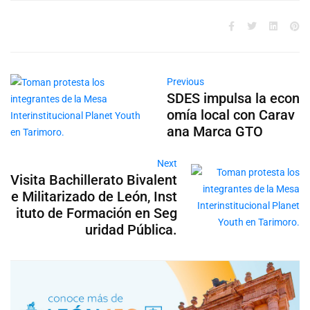
Previous
SDES impulsa la econ
omía local con Carav
ana Marca GTO
Next
Visita Bachillerato Bivalent
e Militarizado de León, Inst
ituto de Formación en Seg
uridad Pública.