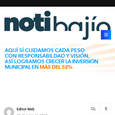
Editor Web