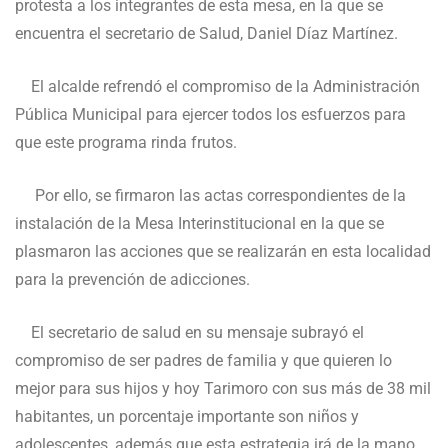
protesta a los integrantes de esta mesa, en la que se
encuentra el secretario de Salud, Daniel Díaz Martínez.
El alcalde refrendó el compromiso de la Administración
Pública Municipal para ejercer todos los esfuerzos para
que este programa rinda frutos.
Por ello, se firmaron las actas correspondientes de la
instalación de la Mesa Interinstitucional en la que se
plasmaron las acciones que se realizarán en esta localidad
para la prevención de adicciones.
El secretario de salud en su mensaje subrayó el
compromiso de ser padres de familia y que quieren lo
mejor para sus hijos y hoy Tarimoro con sus más de 38 mil
habitantes, un porcentaje importante son niños y
adolescentes, además que esta estrategia irá de la mano