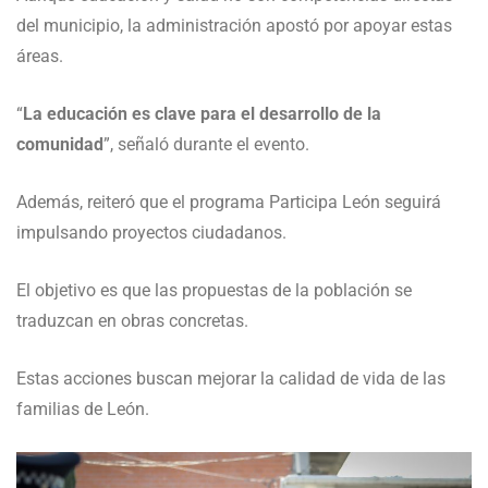
del municipio, la administración apostó por apoyar estas
áreas.
“
La educación es clave para el desarrollo de la
comunidad
”, señaló durante el evento.
Además, reiteró que el programa Participa León seguirá
impulsando proyectos ciudadanos.
El objetivo es que las propuestas de la población se
traduzcan en obras concretas.
Estas acciones buscan mejorar la calidad de vida de las
familias de
León
.