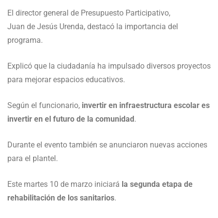
El director general de Presupuesto Participativo,
Juan de Jesús Urenda
, destacó la importancia del
programa.
Explicó que la ciudadanía ha impulsado diversos proyectos
para mejorar espacios educativos.
Según el funcionario,
invertir en infraestructura escolar es
invertir en el futuro de la comunidad
.
Durante el evento también se anunciaron nuevas acciones
para el plantel.
Este martes 10 de marzo iniciará
la segunda etapa de
rehabilitación de los sanitarios
.