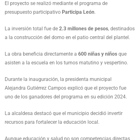
El proyecto se realizó mediante el programa de
presupuesto participativo
Participa León
.
La inversión total fue de
2.3 millones de pesos
, destinados
a la construcción del domo en el patio central del plantel.
La obra beneficia directamente a
600 niñas y niños
que
asisten a la escuela en los turnos matutino y vespertino.
Durante la inauguración, la presidenta municipal
Alejandra Gutiérrez Campos
explicó que el proyecto fue
uno de los ganadores del programa en su edición 2024.
La alcaldesa destacó que el municipio decidió invertir
recursos para fortalecer la educación local.
Aunque educación y salud no son competencias directas