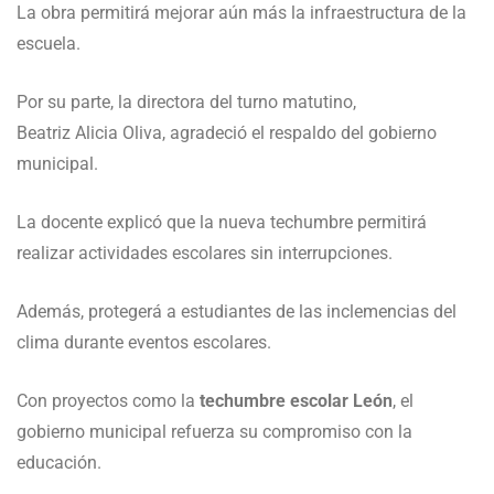
La obra permitirá mejorar aún más la infraestructura de la
escuela.
Por su parte, la directora del turno matutino,
Beatriz Alicia Oliva
, agradeció el respaldo del gobierno
municipal.
La docente explicó que la nueva techumbre permitirá
realizar actividades escolares sin interrupciones.
Además, protegerá a estudiantes de las inclemencias del
clima durante eventos escolares.
Con proyectos como la
techumbre escolar León
, el
gobierno municipal refuerza su compromiso con la
educación.