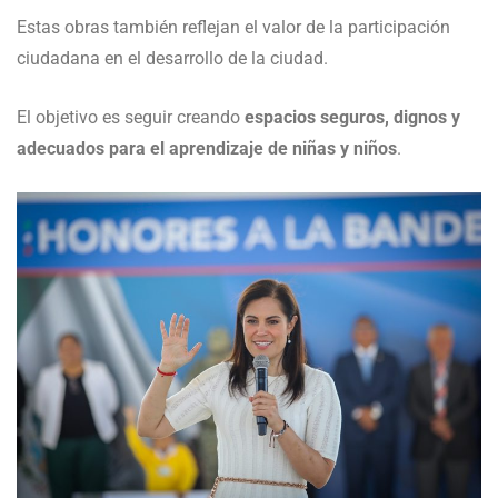
Estas obras también reflejan el valor de la participación
ciudadana en el desarrollo de la ciudad.
El objetivo es seguir creando
espacios seguros, dignos y
adecuados para el aprendizaje de niñas y niños
.