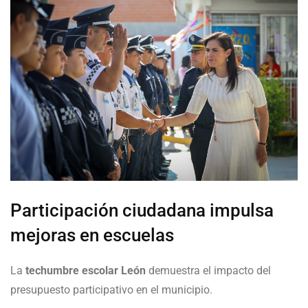
Participación ciudadana impulsa
mejoras en escuelas
La
techumbre escolar León
demuestra el impacto del
presupuesto participativo en el municipio.