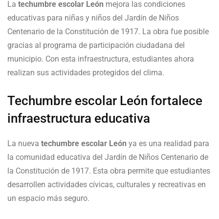
La
techumbre escolar León
mejora las condiciones
educativas para niñas y niños del Jardín de Niños
Centenario de la Constitución de 1917. La obra fue posible
gracias al programa de participación ciudadana del
municipio. Con esta infraestructura, estudiantes ahora
realizan sus actividades protegidos del clima.
Techumbre escolar León fortalece
infraestructura educativa
La nueva
techumbre escolar León
ya es una realidad para
la comunidad educativa del Jardín de Niños Centenario de
la Constitución de 1917. Esta obra permite que estudiantes
desarrollen actividades cívicas, culturales y recreativas en
un espacio más seguro.