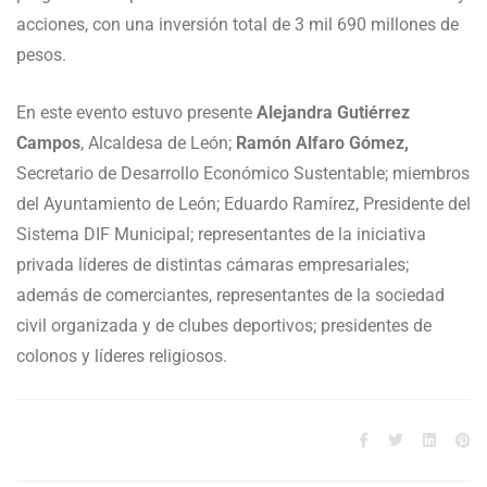
acciones, con una inversión total de 3 mil 690 millones de
pesos.
En este evento estuvo presente
Alejandra Gutiérrez
Campos
, Alcaldesa de León;
Ramón Alfaro Gómez,
Secretario de Desarrollo Económico Sustentable; miembros
del Ayuntamiento de León; Eduardo Ramírez, Presidente del
Sistema DIF Municipal; representantes de la iniciativa
privada líderes de distintas cámaras empresariales;
además de comerciantes, representantes de la sociedad
civil organizada y de clubes deportivos; presidentes de
colonos y líderes religiosos.