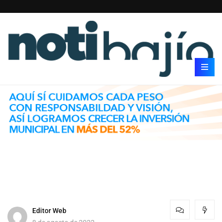
Editor Web