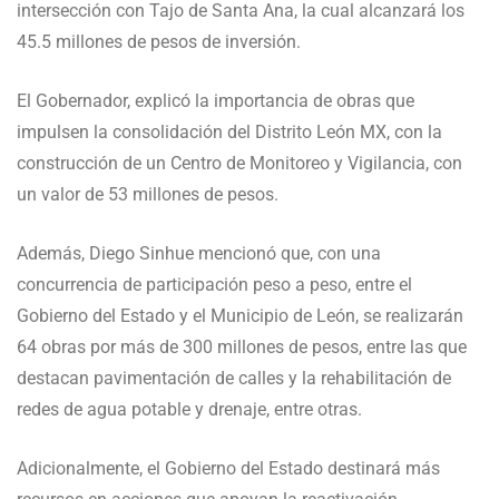
intersección con Tajo de Santa Ana, la cual alcanzará los
45.5 millones de pesos de inversión.
El Gobernador, explicó la importancia de obras que
impulsen la consolidación del Distrito León MX, con la
construcción de un Centro de Monitoreo y Vigilancia, con
un valor de 53 millones de pesos.
Además, Diego Sinhue mencionó que, con una
concurrencia de participación peso a peso, entre el
Gobierno del Estado y el Municipio de León, se realizarán
64 obras por más de 300 millones de pesos, entre las que
destacan pavimentación de calles y la rehabilitación de
redes de agua potable y drenaje, entre otras.
Adicionalmente, el Gobierno del Estado destinará más