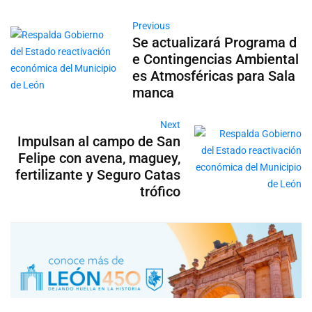
Previous
Se actualizará Programa d
e Contingencias Ambiental
es Atmosféricas para Sala
manca
Next
Impulsan al campo de San
Felipe con avena, maguey,
fertilizante y Seguro Catas
trófico