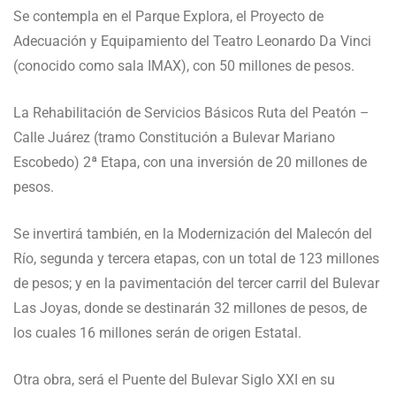
Se contempla en el Parque Explora, el Proyecto de
Adecuación y Equipamiento del Teatro Leonardo Da Vinci
(conocido como sala IMAX), con 50 millones de pesos.
La Rehabilitación de Servicios Básicos Ruta del Peatón –
Calle Juárez (tramo Constitución a Bulevar Mariano
Escobedo) 2ª Etapa, con una inversión de 20 millones de
pesos.
Se invertirá también, en la Modernización del Malecón del
Río, segunda y tercera etapas, con un total de 123 millones
de pesos; y en la pavimentación del tercer carril del Bulevar
Las Joyas, donde se destinarán 32 millones de pesos, de
los cuales 16 millones serán de origen Estatal.
Otra obra, será el Puente del Bulevar Siglo XXI en su