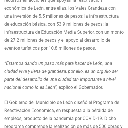
recursos en acciones que apoyan la reactivación
económica de León, entre ellas, los Vales Grandeza con
una inversión de 5.5 millones de pesos; la infraestructura
de educación básica, con 53.9 millones de pesos; la
infraestructura de Educación Media Superior, con un monto
de 27.2 millones de pesos y el apoyo al desarrollo de
eventos turísticos por 10.8 millones de pesos.
“Estamos dando un paso más para hacer de León, una
ciudad viva y llena de grandeza, por ello, es un orgullo ser
parte del desarrollo de una ciudad tan importante a nivel
nacional como lo es León”,
explicó el Gobernador.
El Gobierno del Municipio de León diseñó el Programa de
Reactivación Económica, en respuesta a la pérdida de
empleos, producto de la pandemia por COVID-19. Dicho
programa comprende la realización de más de 500 obras y