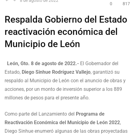
8 de agosto de 2022
0
817
Respalda Gobierno del Estado
reactivación económica del
Municipio de León
León, Gto. 8 de agosto de 2022.-
El Gobernador del
Estado,
Diego Sinhue Rodríguez Vallejo
, garantizó su
respaldo al Municipio de León con el anuncio de obras y
acciones, por un monto de inversión superior a los 889
millones de pesos para el presente año.
Como parte del Lanzamiento del
Programa de
Reactivación Económica del Municipio de León 2022
,
Diego Sinhue enumeró algunas de las obras proyectadas