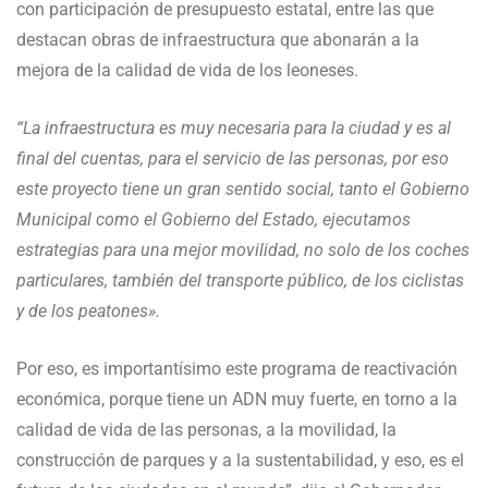
con participación de presupuesto estatal, entre las que
destacan obras de infraestructura que abonarán a la
mejora de la calidad de vida de los leoneses.
“La infraestructura es muy necesaria para la ciudad y es al
final del cuentas, para el servicio de las personas, por eso
este proyecto tiene un gran sentido social, tanto el Gobierno
Municipal como el Gobierno del Estado, ejecutamos
estrategias para una mejor movilidad, no solo de los coches
particulares, también del transporte público, de los ciclistas
y de los peatones».
Por eso, es importantísimo este programa de reactivación
económica, porque tiene un ADN muy fuerte, en torno a la
calidad de vida de las personas, a la movilidad, la
construcción de parques y a la sustentabilidad, y eso, es el