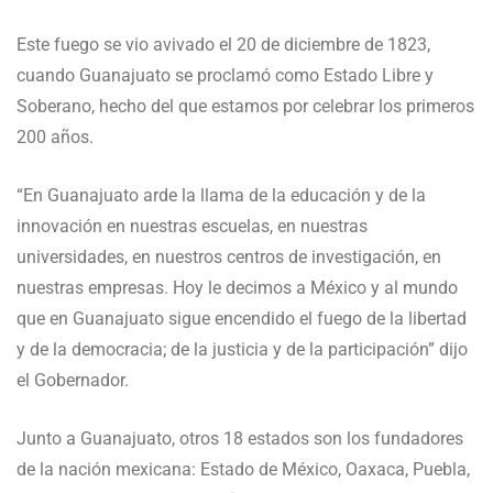
Este fuego se vio avivado el 20 de diciembre de 1823,
cuando Guanajuato se proclamó como Estado Libre y
Soberano, hecho del que estamos por celebrar los primeros
200 años.
“En Guanajuato arde la llama de la educación y de la
innovación en nuestras escuelas, en nuestras
universidades, en nuestros centros de investigación, en
nuestras empresas. Hoy le decimos a México y al mundo
que en Guanajuato sigue encendido el fuego de la libertad
y de la democracia; de la justicia y de la participación” dijo
el Gobernador.
Junto a Guanajuato, otros 18 estados son los fundadores
de la nación mexicana: Estado de México, Oaxaca, Puebla,