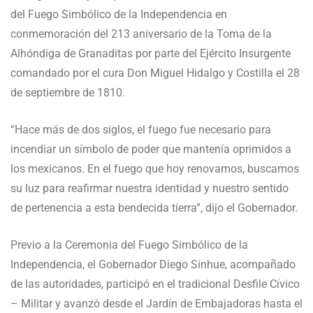
del Fuego Simbólico de la Independencia en
conmemoración del 213 aniversario de la Toma de la
Alhóndiga de Granaditas por parte del Ejército Insurgente
comandado por el cura Don Miguel Hidalgo y Costilla el 28
de septiembre de 1810.
“Hace más de dos siglos, el fuego fue necesario para
incendiar un símbolo de poder que mantenía oprimidos a
los mexicanos. En el fuego que hoy renovamos, buscamos
su luz para reafirmar nuestra identidad y nuestro sentido
de pertenencia a esta bendecida tierra”, dijo el Gobernador.
Previo a la Ceremonia del Fuego Simbólico de la
Independencia, el Gobernador Diego Sinhue, acompañado
de las autoridades, participó en el tradicional Desfile Cívico
– Militar y avanzó desde el Jardín de Embajadoras hasta el