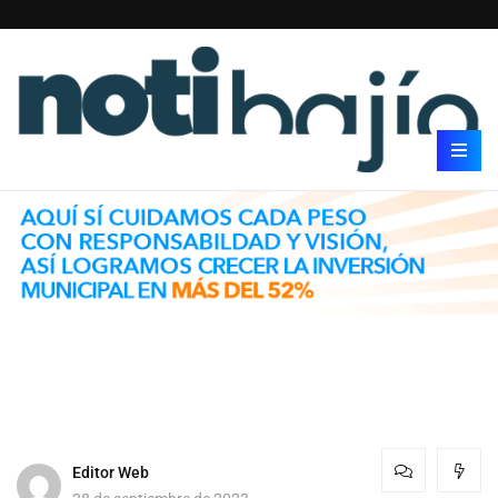
Editor Web