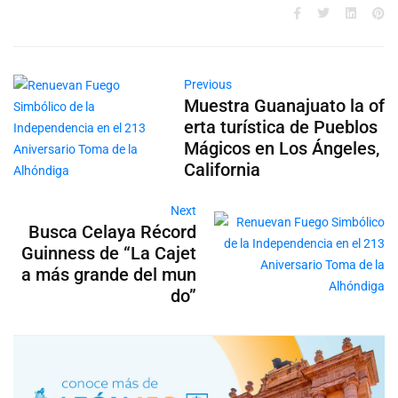
Previous
Muestra Guanajuato la of
erta turística de Pueblos
Mágicos en Los Ángeles,
California
Next
Busca Celaya Récord
Guinness de “La Cajet
a más grande del mun
do”