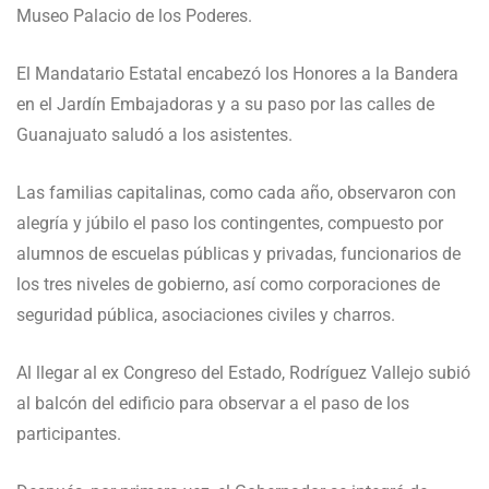
Museo Palacio de los Poderes.
El Mandatario Estatal encabezó los Honores a la Bandera
en el Jardín Embajadoras y a su paso por las calles de
Guanajuato saludó a los asistentes.
Las familias capitalinas, como cada año, observaron con
alegría y júbilo el paso los contingentes, compuesto por
alumnos de escuelas públicas y privadas, funcionarios de
los tres niveles de gobierno, así como corporaciones de
seguridad pública, asociaciones civiles y charros.
Al llegar al ex Congreso del Estado, Rodríguez Vallejo subió
al balcón del edificio para observar a el paso de los
participantes.