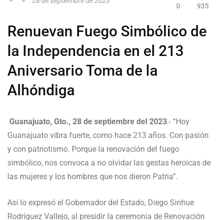
28 de septiembre de 2023
0
935
Renuevan Fuego Simbólico de
la Independencia en el 213
Aniversario Toma de la
Alhóndiga
Guanajuato, Gto., 28 de septiembre del 2023
.- “Hoy
Guanajuato vibra fuerte, como hace 213 años. Con pasión
y con patriotismo. Porque la renovación del fuego
simbólico, nos convoca a no olvidar las gestas heroicas de
las mujeres y los hombres que nos dieron Patria”.
Así lo expresó el Gobernador del Estado, Diego Sinhue
Rodríguez Vallejo, al presidir la ceremonia de Renovación