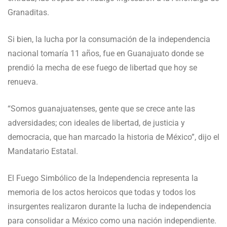
Granaditas.
Si bien, la lucha por la consumación de la independencia
nacional tomaría 11 años, fue en Guanajuato donde se
prendió la mecha de ese fuego de libertad que hoy se
renueva.
“Somos guanajuatenses, gente que se crece ante las
adversidades; con ideales de libertad, de justicia y
democracia, que han marcado la historia de México”, dijo el
Mandatario Estatal.
El Fuego Simbólico de la Independencia representa la
memoria de los actos heroicos que todas y todos los
insurgentes realizaron durante la lucha de independencia
para consolidar a México como una nación independiente.