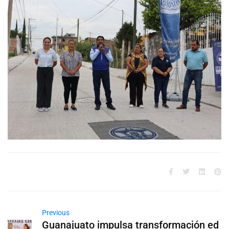
Previous
Guanajuato impulsa transformación ed