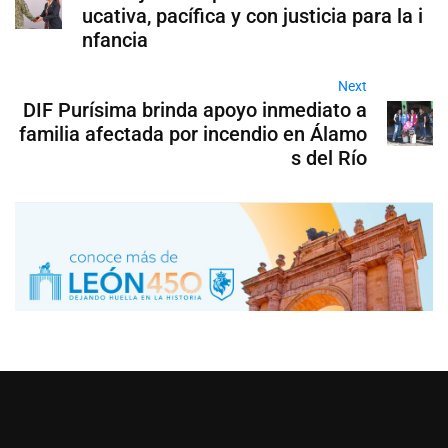
ucativa, pacífica y con justicia para la i
nfancia
Next
DIF Purísima brinda apoyo inmediato a
familia afectada por incendio en Álamo
s del Río