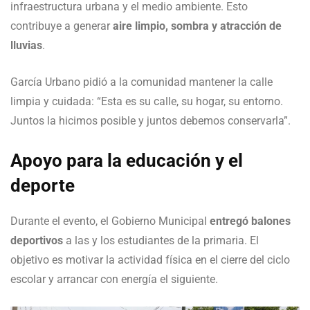
infraestructura urbana y el medio ambiente. Esto
contribuye a generar
aire limpio, sombra y atracción de
lluvias
.
García Urbano pidió a la comunidad mantener la calle
limpia y cuidada: “Esta es su calle, su hogar, su entorno.
Juntos la hicimos posible y juntos debemos conservarla”.
Apoyo para la educación y el
deporte
Durante el evento, el Gobierno Municipal
entregó balones
deportivos
a las y los estudiantes de la primaria. El
objetivo es motivar la actividad física en el cierre del ciclo
escolar y arrancar con energía el siguiente.