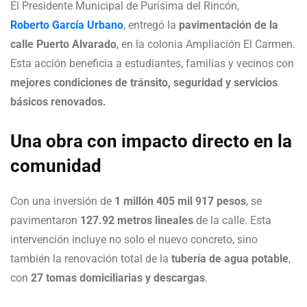
El Presidente Municipal de Purísima del Rincón,
Roberto García Urbano
, entregó la
pavimentación de la
calle Puerto Alvarado
, en la colonia Ampliación El Carmen.
Esta acción beneficia a estudiantes, familias y vecinos con
mejores condiciones de tránsito, seguridad y servicios
básicos renovados.
Una obra con impacto directo en la
comunidad
Con una inversión de
1 millón 405 mil 917 pesos
, se
pavimentaron
127.92 metros lineales
de la calle. Esta
intervención incluye no solo el nuevo concreto, sino
también la renovación total de la
tubería de agua potable
,
con
27 tomas domiciliarias y descargas
.