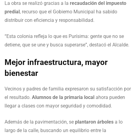
La obra se realizó gracias a la
recaudación del impuesto
predial
, recurso que el Gobierno Municipal ha sabido
distribuir con eficiencia y responsabilidad.
“Esta colonia refleja lo que es Purísima: gente que no se
detiene, que se une y busca superarse”, destacó el Alcalde.
Mejor infraestructura, mayor
bienestar
Vecinos y padres de familia expresaron su satisfacción por
el resultado.
Alumnos de la primaria local
ahora pueden
llegar a clases con mayor seguridad y comodidad.
Además de la pavimentación, se
plantaron árboles
a lo
largo de la calle, buscando un equilibrio entre la