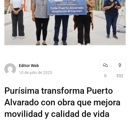
Editor Web
10 de julio de 2025
0
532
Purísima transforma Puerto
Alvarado con obra que mejora
movilidad y calidad de vida