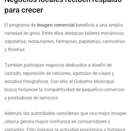
para crecer
El programa de
imagen comercial
beneficia a una amplia
variedad de giros. Entre ellos destacan talleres mecánicos,
zapaterías, restaurantes, farmacias, papelerías, carnicerías
y florerías.
También participan negocios dedicados a diseño de
calzado, reparación de celulares, agencias de viajes y
estudios fotográficos. Con ello, el Gobierno Municipal
busca fortalecer la competitividad de pequeños comercios
y prestadores de servicios.
Además, las autoridades consideran que una mejor imagen
urbana genera mayor confianza en consumidores y
visitantes. Esto impulsa la actividad económica y fortalece