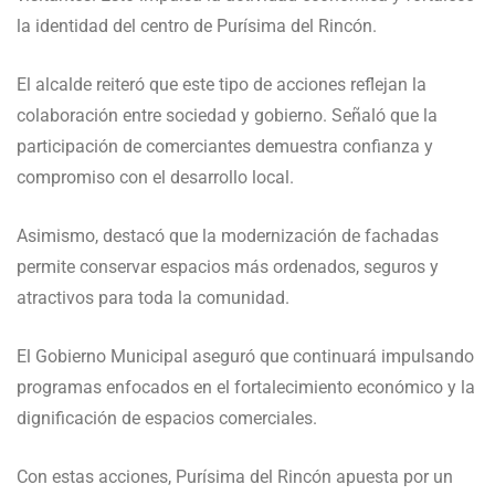
la identidad del centro de Purísima del Rincón.
El alcalde reiteró que este tipo de acciones reflejan la
colaboración entre sociedad y gobierno. Señaló que la
participación de comerciantes demuestra confianza y
compromiso con el desarrollo local.
Asimismo, destacó que la modernización de fachadas
permite conservar espacios más ordenados, seguros y
atractivos para toda la comunidad.
El Gobierno Municipal aseguró que continuará impulsando
programas enfocados en el fortalecimiento económico y la
dignificación de espacios comerciales.
Con estas acciones, Purísima del Rincón apuesta por un