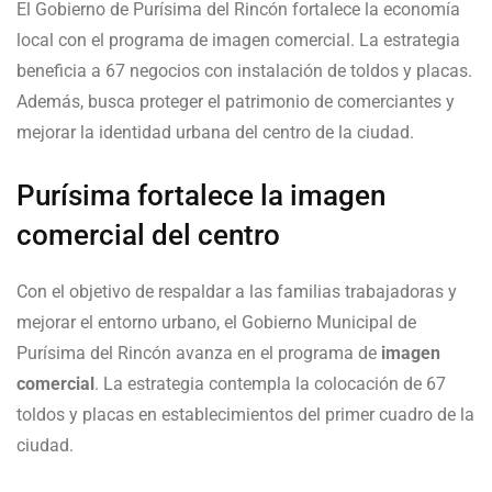
El Gobierno de Purísima del Rincón fortalece la economía
local con el programa de imagen comercial. La estrategia
beneficia a 67 negocios con instalación de toldos y placas.
Además, busca proteger el patrimonio de comerciantes y
mejorar la identidad urbana del centro de la ciudad.
Purísima fortalece la imagen
comercial del centro
Con el objetivo de respaldar a las familias trabajadoras y
mejorar el entorno urbano, el Gobierno Municipal de
Purísima del Rincón avanza en el programa de
imagen
comercial
. La estrategia contempla la colocación de 67
toldos y placas en establecimientos del primer cuadro de la
ciudad.