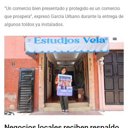
“Un comercio bien presentado y protegido es un comercio
que prospera”, expresó García Urbano durante la entrega de
algunos toldos ya instalados.
Negocios locales reciben respaldo