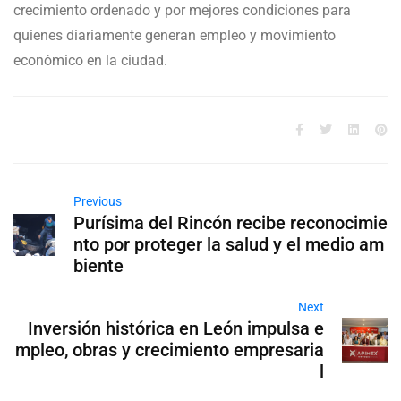
crecimiento ordenado y por mejores condiciones para
quienes diariamente generan empleo y movimiento
económico en la ciudad.
Previous
Purísima del Rincón recibe reconocimie
nto por proteger la salud y el medio am
biente
Next
Inversión histórica en León impulsa e
mpleo, obras y crecimiento empresaria
l