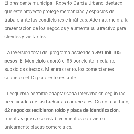
El presidente municipal, Roberto García Urbano, destacó
que este proyecto protege mercancías y espacios de
trabajo ante las condiciones climáticas. Además, mejora la
presentación de los negocios y aumenta su atractivo para
clientes y visitantes.
La inversión total del programa asciende a
391 mil 105
pesos
. El Municipio aportó el 85 por ciento mediante
subsidios directos. Mientras tanto, los comerciantes
cubrieron el 15 por ciento restante.
El esquema permitió adaptar cada intervención según las
necesidades de las fachadas comerciales. Como resultado,
62 negocios recibieron toldo y placa de identificación
,
mientras que cinco establecimientos obtuvieron
únicamente placas comerciales.