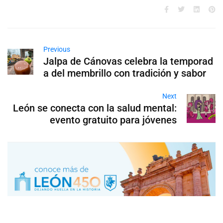
Previous
Jalpa de Cánovas celebra la temporad
a del membrillo con tradición y sabor
Next
León se conecta con la salud mental:
evento gratuito para jóvenes