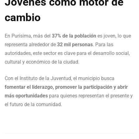
Jóvenes como motor de
cambio
En Purísima, más del
37% de la población
es joven, lo que
representa alrededor de
32 mil personas
. Para las
autoridades, este sector es clave para el desarrollo social,
cultural y económico de la ciudad.
Con el Instituto de la Juventud, el municipio busca
fomentar el liderazgo, promover la participación y abrir
más oportunidades
para quienes representan el presente y
el futuro de la comunidad.