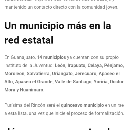
mantenido un contacto directo con la comunidad joven.
Un municipio más en la
red estatal
En Guanajuato,
14 municipios
ya cuentan con su propio
Instituto de la Juventud:
León, Irapuato, Celaya, Pénjamo,
Moroleón, Salvatierra, Uriangato, Jerécuaro, Apaseo el
Alto, Apaseo el Grande, Valle de Santiago, Yuriria, Doctor
Mora y Huanímaro
.
Purísima del Rincón será el
quinceavo municipio
en unirse
a esta lista, una vez que inicie el proceso de formalización.