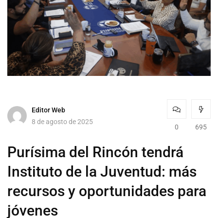
Editor Web
8 de agosto de 2025
0
695
Purísima del Rincón tendrá
Instituto de la Juventud: más
recursos y oportunidades para
jóvenes