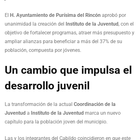
El
H. Ayuntamiento de Purísima del Rincón
aprobó por
unanimidad la creación del
Instituto de la Juventud
, con el
objetivo de fortalecer programas, atraer más presupuesto y
ampliar alianzas para beneficiar a más del 37% de su
población, compuesta por jóvenes.
Un cambio que impulsa el
desarrollo juvenil
La transformación de la actual
Coordinación de la
Juventud
a
Instituto de la Juventud
marca un nuevo
capítulo para la población joven del municipio.
Las y los integrantes del Cabildo coincidieron en que este