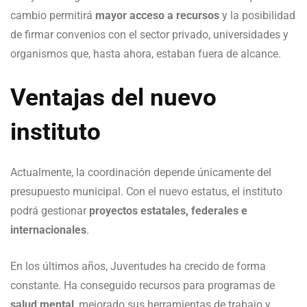
cambio permitirá
mayor acceso a recursos
y la posibilidad
de firmar convenios con el sector privado, universidades y
organismos que, hasta ahora, estaban fuera de alcance.
Ventajas del nuevo
instituto
Actualmente, la coordinación depende únicamente del
presupuesto municipal. Con el nuevo estatus, el instituto
podrá gestionar
proyectos estatales, federales e
internacionales
.
En los últimos años, Juventudes ha crecido de forma
constante. Ha conseguido recursos para programas de
salud mental
, mejorado sus herramientas de trabajo y