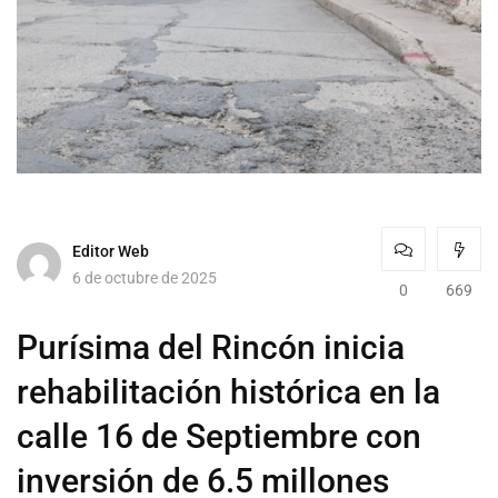
Editor Web
6 de octubre de 2025
0
669
Purísima del Rincón inicia
rehabilitación histórica en la
calle 16 de Septiembre con
inversión de 6.5 millones