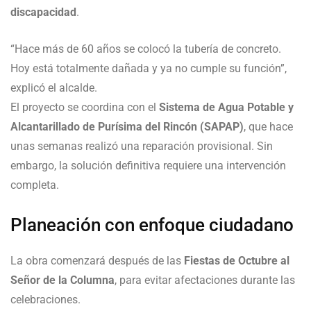
discapacidad
.
“Hace más de 60 años se colocó la tubería de concreto.
Hoy está totalmente dañada y ya no cumple su función”,
explicó el alcalde.
El proyecto se coordina con el
Sistema de Agua Potable y
Alcantarillado de Purísima del Rincón (SAPAP)
, que hace
unas semanas realizó una reparación provisional. Sin
embargo, la solución definitiva requiere una intervención
completa.
Planeación con enfoque ciudadano
La obra comenzará después de las
Fiestas de Octubre al
Señor de la Columna
, para evitar afectaciones durante las
celebraciones.