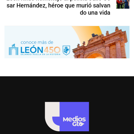
sar Hernández, héroe que murió salvan
do una vida