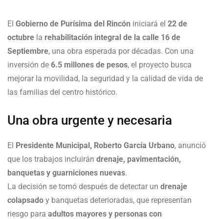
El
Gobierno de Purísima del Rincón
iniciará el
22 de
octubre
la
rehabilitación integral de la calle 16 de
Septiembre
, una obra esperada por décadas. Con una
inversión de
6.5 millones de pesos
, el proyecto busca
mejorar la movilidad, la seguridad y la calidad de vida de
las familias del centro histórico.
Una obra urgente y necesaria
El
Presidente Municipal, Roberto García Urbano
, anunció
que los trabajos incluirán
drenaje, pavimentación,
banquetas y guarniciones nuevas
.
La decisión se tomó después de detectar un
drenaje
colapsado
y banquetas deterioradas, que representan
riesgo para
adultos mayores y personas con