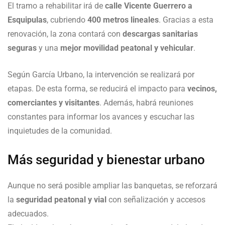
El tramo a rehabilitar irá de
calle Vicente Guerrero a
Esquipulas
, cubriendo
400 metros lineales
. Gracias a esta
renovación, la zona contará con
descargas sanitarias
seguras
y una
mejor movilidad peatonal y vehicular
.
Según García Urbano, la intervención se realizará por
etapas. De esta forma, se reducirá el impacto para
vecinos,
comerciantes y visitantes
. Además, habrá reuniones
constantes para informar los avances y escuchar las
inquietudes de la comunidad.
Más seguridad y bienestar urbano
Aunque no será posible ampliar las banquetas, se reforzará
la
seguridad peatonal y vial
con señalización y accesos
adecuados.