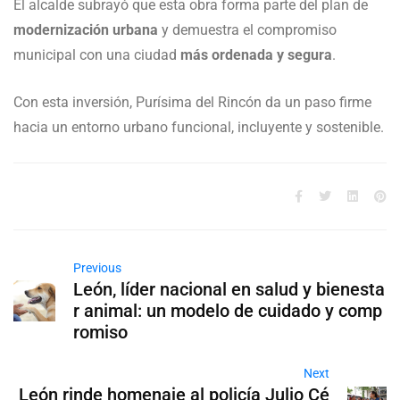
El alcalde subrayó que esta obra forma parte del plan de
modernización urbana
y demuestra el compromiso
municipal con una ciudad
más ordenada y segura
.
Con esta inversión, Purísima del Rincón da un paso firme
hacia un entorno urbano funcional, incluyente y sostenible.
Previous
León, líder nacional en salud y bienesta
r animal: un modelo de cuidado y comp
romiso
Next
León rinde homenaje al policía Julio Cé