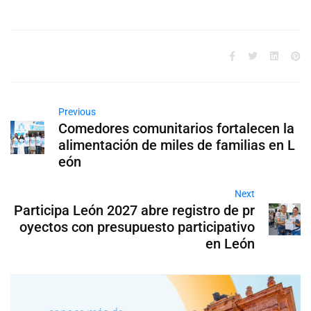
Previous
Comedores comunitarios fortalecen la
alimentación de miles de familias en L
eón
Next
Participa León 2027 abre registro de pr
oyectos con presupuesto participativo
en León