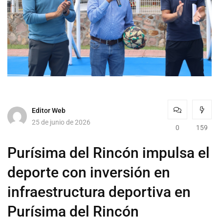
Editor Web
25 de junio de 2026
0
159
Purísima del Rincón impulsa el
deporte con inversión en
infraestructura deportiva en
Purísima del Rincón