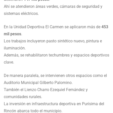
Ahí se atendieron áreas verdes, cámaras de seguridad y
sistemas eléctricos.
En la Unidad Deportiva El Carmen se aplicaron más de
453
mil pesos
.
Los trabajos incluyeron pasto sintético nuevo, pintura e
iluminación.
Además, se rehabilitaron techumbres y espacios deportivos
clave.
De manera paralela, se intervienen otros espacios como el
Auditorio Municipal Gilberto Palomino.
También el Lienzo Charro Ezequiel Fernández y
comunidades rurales.
La inversión en infraestructura deportiva en Purísima del
Rincón abarca todo el municipio.