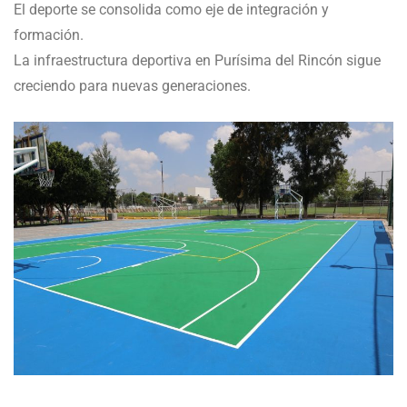
El deporte se consolida como eje de integración y
formación.
La infraestructura deportiva en Purísima del Rincón sigue
creciendo para nuevas generaciones.