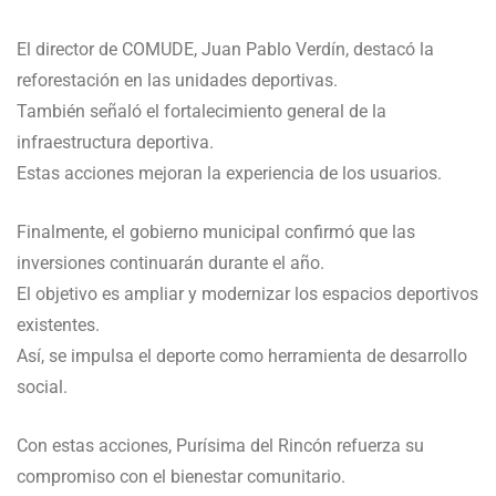
El director de COMUDE, Juan Pablo Verdín, destacó la
reforestación en las unidades deportivas.
También señaló el fortalecimiento general de la
infraestructura deportiva.
Estas acciones mejoran la experiencia de los usuarios.
Finalmente, el gobierno municipal confirmó que las
inversiones continuarán durante el año.
El objetivo es ampliar y modernizar los espacios deportivos
existentes.
Así, se impulsa el deporte como herramienta de desarrollo
social.
Con estas acciones, Purísima del Rincón refuerza su
compromiso con el bienestar comunitario.