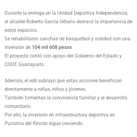
Durante la entrega en la Unidad Deportiva Independencia,
el alcalde Roberto García Urbano destacó la importancia de
estos espacios.
Se rehabilitaron canchas de básquetbol y voleibol con una
inversión de
104 mil 608 pesos
.
El proyecto contó con apoyo del Gobierno del Estado y
CODE Guanajuato.
Además, el edil subrayó que estas acciones benefician
directamente a niñas, niños y jóvenes.
También fomentan la convivencia familiar y el desarrollo
comunitario.
Por ello, la inversión en infraestructura deportiva en
Purísima del Rincón sigue creciendo.