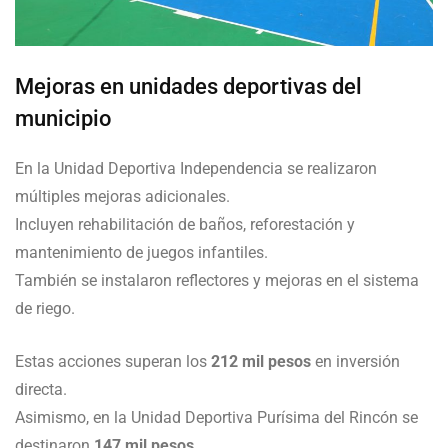
Mejoras en unidades deportivas del
municipio
En la Unidad Deportiva Independencia se realizaron
múltiples mejoras adicionales.
Incluyen rehabilitación de baños, reforestación y
mantenimiento de juegos infantiles.
También se instalaron reflectores y mejoras en el sistema
de riego.
Estas acciones superan los
212 mil pesos
en inversión
directa.
Asimismo, en la Unidad Deportiva Purísima del Rincón se
destinaron
147 mil pesos
.