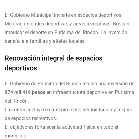
El Gobierno Municipal invierte en espacios deportivos.
Mejoran unidades deportivas y áreas recreativas. Buscan
impulsar el deporte en Purísima del Rincón. La inversión
beneficia a familias y atletas locales.
Renovación integral de espacios
deportivos
El Gobierno de Purísima del Rincón realizó una inversión de
974 mil 419 pesos
en infraestructura deportiva en Purísima
del Rincón.
Las obras incluyen mantenimiento, rehabilitación y mejora
de espacios recreativos.
El objetivo es fortalecer la actividad física en todo el
municipio.