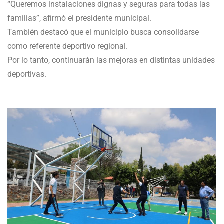
“Queremos instalaciones dignas y seguras para todas las
familias”, afirmó el presidente municipal.
También destacó que el municipio busca consolidarse
como referente deportivo regional.
Por lo tanto, continuarán las mejoras en distintas unidades
deportivas.