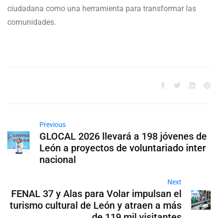
ciudadana como una herramienta para transformar las
comunidades.
Previous
GLOCAL 2026 llevará a 198 jóvenes de
León a proyectos de voluntariado inter
nacional
Next
FENAL 37 y Alas para Volar impulsan el
turismo cultural de León y atraen a más
de 119 mil visitantes