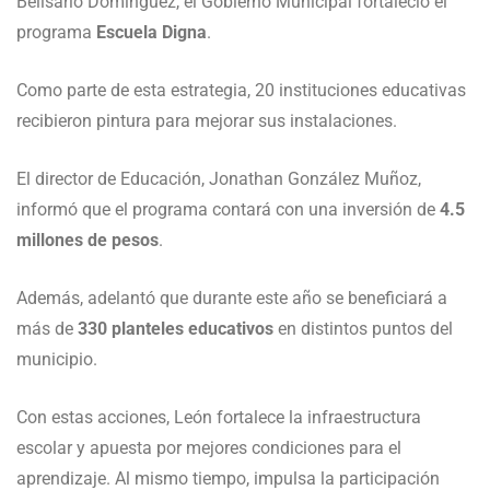
Belisario Domínguez, el Gobierno Municipal fortaleció el
programa
Escuela Digna
.
Como parte de esta estrategia, 20 instituciones educativas
recibieron pintura para mejorar sus instalaciones.
El director de Educación, Jonathan González Muñoz,
informó que el programa contará con una inversión de
4.5
millones de pesos
.
Además, adelantó que durante este año se beneficiará a
más de
330 planteles educativos
en distintos puntos del
municipio.
Con estas acciones, León fortalece la infraestructura
escolar y apuesta por mejores condiciones para el
aprendizaje. Al mismo tiempo, impulsa la participación