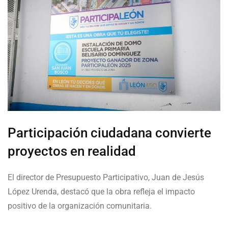
Participación ciudadana convierte
proyectos en realidad
El director de Presupuesto Participativo, Juan de Jesús
López Urenda, destacó que la obra refleja el impacto
positivo de la organización comunitaria.