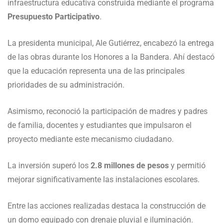
infraestructura educativa construida mediante el programa
Presupuesto Participativo
.
La presidenta municipal, Ale Gutiérrez, encabezó la entrega
de las obras durante los Honores a la Bandera. Ahí destacó
que la educación representa una de las principales
prioridades de su administración.
Asimismo, reconoció la participación de madres y padres
de familia, docentes y estudiantes que impulsaron el
proyecto mediante este mecanismo ciudadano.
La inversión superó los
2.8 millones de pesos
y permitió
mejorar significativamente las instalaciones escolares.
Entre las acciones realizadas destaca la construcción de
un domo equipado con drenaje pluvial e iluminación.