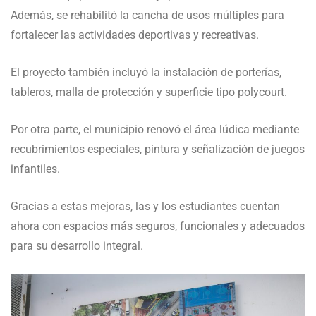
Además, se rehabilitó la cancha de usos múltiples para
fortalecer las actividades deportivas y recreativas.
El proyecto también incluyó la instalación de porterías,
tableros, malla de protección y superficie tipo polycourt.
Por otra parte, el municipio renovó el área lúdica mediante
recubrimientos especiales, pintura y señalización de juegos
infantiles.
Gracias a estas mejoras, las y los estudiantes cuentan
ahora con espacios más seguros, funcionales y adecuados
para su desarrollo integral.