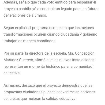
Además, señaló que cada voto emitido para respaldar el
proyecto contribuyó a construir un legado para las futuras
generaciones de alumnos.
Según explicó, el programa demuestra que las mejores
transformaciones ocurren cuando ciudadanía y gobierno
trabajan de manera coordinada.
Por su parte, la directora de la escuela, Ma. Concepción
Martínez Guerrero, afirmó que las nuevas instalaciones
representan un momento histórico para la comunidad
educativa.
Asimismo, destacó que el proyecto demuestra que las
propuestas ciudadanas pueden convertirse en acciones
concretas que mejoran la calidad educativa.