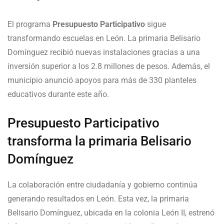
El programa
Presupuesto Participativo
sigue
transformando escuelas en León. La primaria Belisario
Domínguez recibió nuevas instalaciones gracias a una
inversión superior a los 2.8 millones de pesos. Además, el
municipio anunció apoyos para más de 330 planteles
educativos durante este año.
Presupuesto Participativo
transforma la primaria Belisario
Domínguez
La colaboración entre ciudadanía y gobierno continúa
generando resultados en León. Esta vez, la primaria
Belisario Domínguez, ubicada en la colonia León II, estrenó