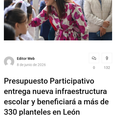
Editor Web
8 de junio de 2026
0
132
Presupuesto Participativo
entrega nueva infraestructura
escolar y beneficiará a más de
330 planteles en León