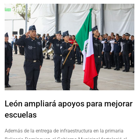
León ampliará apoyos para mejorar
escuelas
Además de la entrega de infraestructura en la primaria