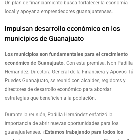
Un plan de financiamiento busca fortalecer la economía
local y apoyar a emprendedores guanajuatenses.
Impulsan desarrollo económico en los
municipios de Guanajuato
Los municipios son fundamentales para el crecimiento
económico de Guanajuato.
Con esta premisa, Ivon Padilla
Hernández, Directora General de la Financiera y Apoyos Tú
Puedes Guanajuato, se reunió con alcaldes, regidores y
directores de desarrollo económico para abordar
estrategias que beneficien a la población.
Durante la reunión, Padilla Hernández enfatizó la
importancia de abrir nuevas oportunidades para los
guanajuatenses. «
Estamos trabajando para todos los