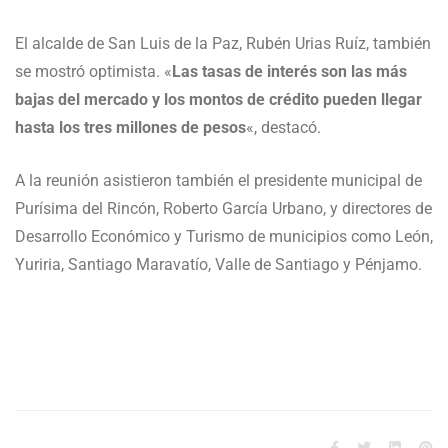
El alcalde de San Luis de la Paz, Rubén Urias Ruíz, también
se mostró optimista. «
Las tasas de interés son las más
bajas del mercado y los montos de crédito pueden llegar
hasta los tres millones de pesos
«, destacó.
A la reunión asistieron también el presidente municipal de
Purísima del Rincón, Roberto García Urbano, y directores de
Desarrollo Económico y Turismo de municipios como León,
Yuriria, Santiago Maravatío, Valle de Santiago y Pénjamo.