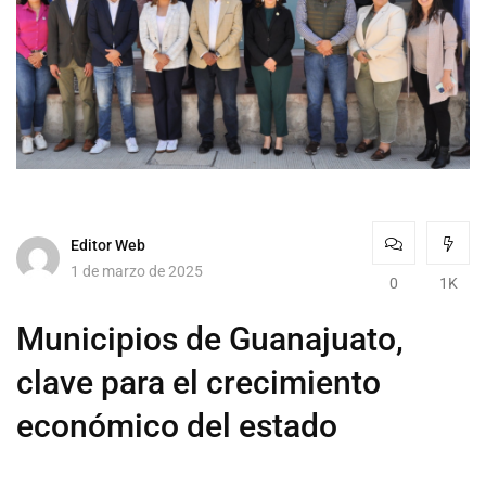
Editor Web
1 de marzo de 2025
0
1K
Municipios de Guanajuato,
clave para el crecimiento
económico del estado