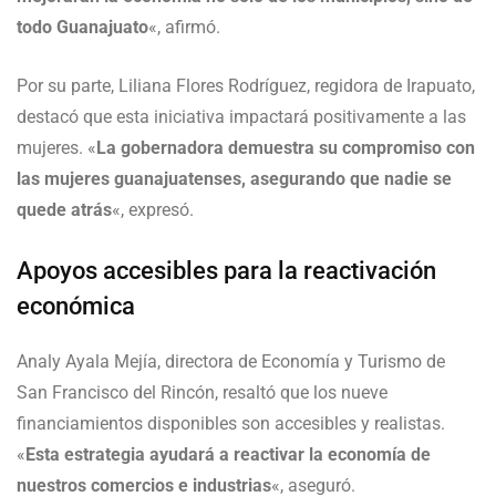
todo Guanajuato
«, afirmó.
Por su parte, Liliana Flores Rodríguez, regidora de Irapuato,
destacó que esta iniciativa impactará positivamente a las
mujeres. «
La gobernadora demuestra su compromiso con
las mujeres guanajuatenses, asegurando que nadie se
quede atrás
«, expresó.
Apoyos accesibles para la reactivación
económica
Analy Ayala Mejía, directora de Economía y Turismo de
San Francisco del Rincón, resaltó que los nueve
financiamientos disponibles son accesibles y realistas.
«
Esta estrategia ayudará a reactivar la economía de
nuestros comercios e industrias
«, aseguró.