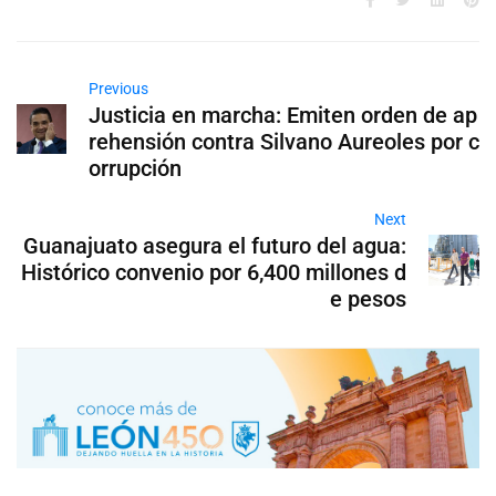
Previous
Justicia en marcha: Emiten orden de ap
rehensión contra Silvano Aureoles por c
orrupción
Next
Guanajuato asegura el futuro del agua:
Histórico convenio por 6,400 millones d
e pesos