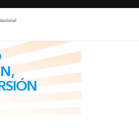
Nacional