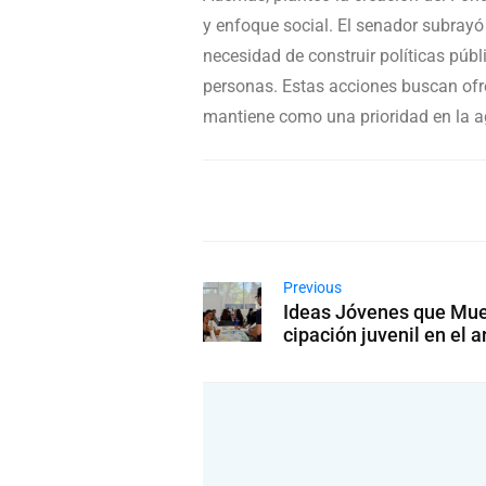
y enfoque social. El senador subrayó
necesidad de construir políticas púb
personas. Estas acciones buscan ofre
mantiene como una prioridad en la a
Previous
Ideas Jóvenes que Mue
cipación juvenil en el 