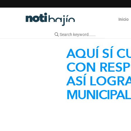
Inicio