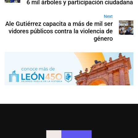
6 mil árboles y participación ciudadana
Next
Ale Gutiérrez capacita a más de mil ser
vidores públicos contra la violencia de
género