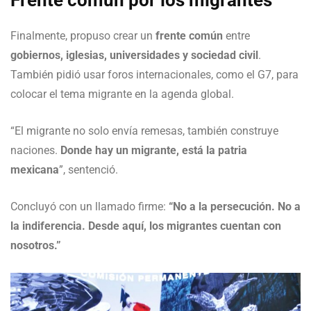
Finalmente, propuso crear un
frente común
entre
gobiernos, iglesias, universidades y sociedad civil
.
También pidió usar foros internacionales, como el G7, para
colocar el tema migrante en la agenda global.
“El migrante no solo envía remesas, también construye
naciones.
Donde hay un migrante, está la patria
mexicana
”, sentenció.
Concluyó con un llamado firme:
“No a la persecución. No a
la indiferencia. Desde aquí, los migrantes cuentan con
nosotros.”