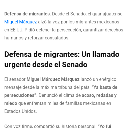
Defensa de migrantes
. Desde el Senado, el guanajuatense
Miguel Márquez
alzó la voz por los migrantes mexicanos
en EE.UU. Pidió detener la persecución, garantizar derechos
humanos y reforzar consulados.
Defensa de migrantes: Un llamado
urgente desde el Senado
El senador
Miguel Márquez Márquez
lanzó un enérgico
mensaje desde la máxima tribuna del país:
“Ya basta de
persecuciones”
. Denunció el clima de
acoso, redadas y
miedo
que enfrentan miles de familias mexicanas en
Estados Unidos.
Con voz firme, compartió su historia personal.
“Yo fui