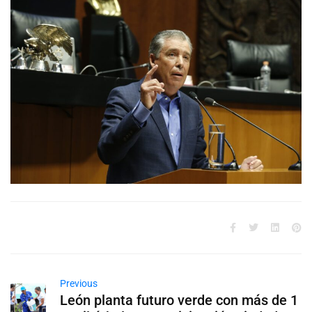
Previous
León planta futuro verde con más de 1