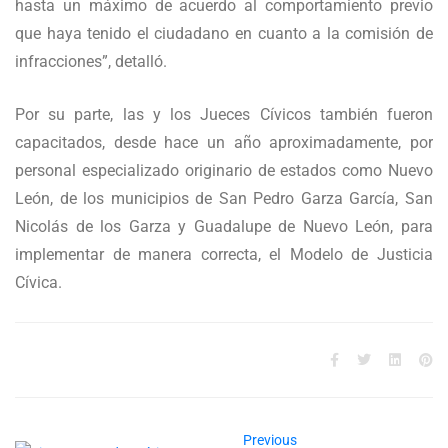
hasta un máximo de acuerdo al comportamiento previo
que haya tenido el ciudadano en cuanto a la comisión de
infracciones”, detalló.
Por su parte, las y los Jueces Cívicos también fueron
capacitados, desde hace un año aproximadamente, por
personal especializado originario de estados como Nuevo
León, de los municipios de San Pedro Garza García, San
Nicolás de los Garza y Guadalupe de Nuevo León, para
implementar de manera correcta, el Modelo de Justicia
Cívica.
Previous