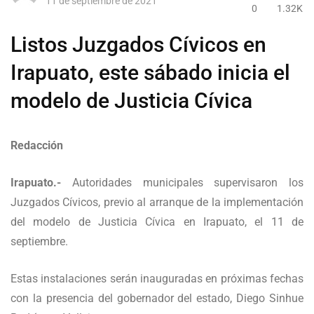
11 de septiembre de 2021
0
1.32K
Listos Juzgados Cívicos en
Irapuato, este sábado inicia el
modelo de Justicia Cívica
Redacción
Irapuato.-
Autoridades municipales supervisaron los
Juzgados Cívicos, previo al arranque de la implementación
del modelo de Justicia Cívica en Irapuato, el 11 de
septiembre.
Estas instalaciones serán inauguradas en próximas fechas
con la presencia del gobernador del estado, Diego Sinhue