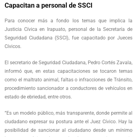
Capacitan a personal de SSCI
Para conocer más a fondo los temas que implica la
Justicia Cívica en Irapuato, personal de la Secretaría de
Seguridad Ciudadana (SSCI), fue capacitado por Jueces
Cívicos.
El secretario de Seguridad Ciudadana, Pedro Cortés Zavala,
informó que, en estas capacitaciones se tocaron temas
como el maltrato animal, faltas o infracciones de Tránsito,
procedimiento sancionador a conductores de vehículos en
estado de ebriedad, entre otros.
“Es un modelo público, más transparente, donde permite al
ciudadano expresar su postura ante el Juez Cívico. Hay la
posibilidad de sancionar al ciudadano desde un mínimo