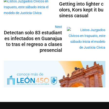
Getting into lighter c
olors, Kors kept it bu
siness casual
Next
Detectan solo 83 estudiant
es infectados en Guanajua
to tras el regreso a clases
presencial