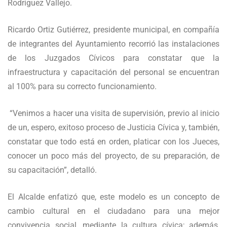
Rodríguez Vallejo.
Ricardo Ortiz Gutiérrez, presidente municipal, en compañía
de integrantes del Ayuntamiento recorrió las instalaciones
de los Juzgados Cívicos para constatar que la
infraestructura y capacitación del personal se encuentran
al 100% para su correcto funcionamiento.
“Venimos a hacer una visita de supervisión, previo al inicio
de un, espero, exitoso proceso de Justicia Cívica y, también,
constatar que todo está en orden, platicar con los Jueces,
conocer un poco más del proyecto, de su preparación, de
su capacitación”, detalló.
El Alcalde enfatizó que, este modelo es un concepto de
cambio cultural en el ciudadano para una mejor
convivencia social, mediante la cultura cívica; además,