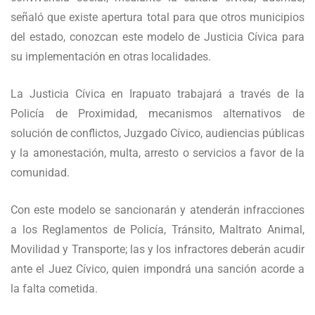
señaló que existe apertura total para que otros municipios
del estado, conozcan este modelo de Justicia Cívica para
su implementación en otras localidades.
La Justicia Cívica en Irapuato trabajará a través de la
Policía de Proximidad, mecanismos alternativos de
solución de conflictos, Juzgado Cívico, audiencias públicas
y la amonestación, multa, arresto o servicios a favor de la
comunidad.
Con este modelo se sancionarán y atenderán infracciones
a los Reglamentos de Policía, Tránsito, Maltrato Animal,
Movilidad y Transporte; las y los infractores deberán acudir
ante el Juez Cívico, quien impondrá una sanción acorde a
la falta cometida.