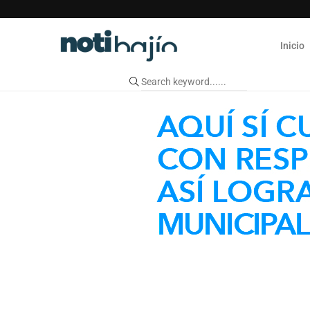
Inicio