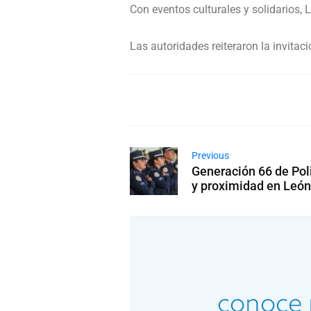
Con eventos culturales y solidarios,
Las autoridades reiteraron la invita
Previous
Generación 66 de Poli
y proximidad en León