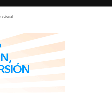
Nacional