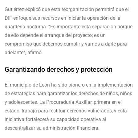
Gutiérrez explicó que esta reorganización permitirá que el
DIF enfoque sus recursos en iniciar la operación de la
guardería nocturna. “Es importante esta separación porque
de ello depende el arranque del proyecto; es un
compromiso que debemos cumplir y vamos a darle para
adelante”, afirmó.
Garantizando derechos y protección
El municipio de León ha sido pionero en la implementación
de estrategias para garantizar los derechos de niñas, niños
y adolescentes. La Procuraduría Auxiliar, primera en el
estado, trabaja para restituir derechos vulnerados, y esta
iniciativa fortalecerá su capacidad operativa al
descentralizar su administración financiera.