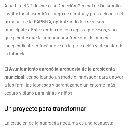
A partir del 27 de enero, la Dirección General de Desarrollo
Institucional asumirá el pago de nómina y prestaciones del
personal de la PAPNNA, optimizando los recursos
municipales. Este cambio no solo agiliza procesos, sino
que permite que la procuraduría funcione de manera
independiente, enfocándose en la protección y bienestar de
la infancia.
El Ayuntamiento aprobó la propuesta de la presidenta
municipal
, consolidando un modelo innovador para apoyar
a las familias leonesas y garantizando un entorno más
seguro y digno para niñas y niños.
Un proyecto para transformar
La creación de la guardería nocturna es una respuesta