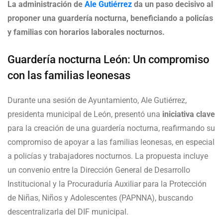
La administración de
Ale Gutiérrez
da un paso decisivo al
proponer una guardería nocturna, beneficiando a policías
y familias con horarios laborales nocturnos.
Guardería nocturna León: Un compromiso
con las familias leonesas
Durante una sesión de Ayuntamiento, Ale Gutiérrez,
presidenta municipal de León, presentó una
iniciativa clave
para la creación de una guardería nocturna, reafirmando su
compromiso de apoyar a las familias leonesas, en especial
a policías y trabajadores nocturnos. La propuesta incluye
un convenio entre la Dirección General de Desarrollo
Institucional y la Procuraduría Auxiliar para la Protección
de Niñas, Niños y Adolescentes (PAPNNA), buscando
descentralizarla del DIF municipal.