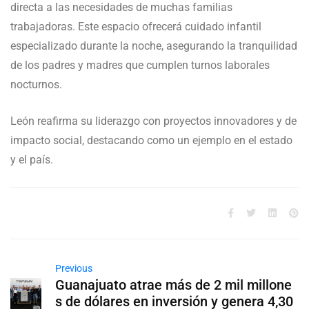
directa a las necesidades de muchas familias
trabajadoras. Este espacio ofrecerá cuidado infantil
especializado durante la noche, asegurando la tranquilidad
de los padres y madres que cumplen turnos laborales
nocturnos.
León reafirma su liderazgo con proyectos innovadores y de
impacto social, destacando como un ejemplo en el estado
y el país.
Previous
Guanajuato atrae más de 2 mil millone
s de dólares en inversión y genera 4,30