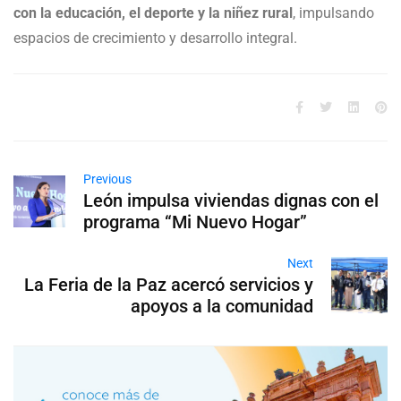
con la educación, el deporte y la niñez rural
, impulsando
espacios de crecimiento y desarrollo integral.
Previous
León impulsa viviendas dignas con el
programa “Mi Nuevo Hogar”
Next
La Feria de la Paz acercó servicios y
apoyos a la comunidad