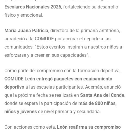
Escolares Nacionales 2026
, fortaleciendo su desarrollo
físico y emocional.
María Juana Patricia
, directora de la primaria anfitriona,
agradeció a la COMUDE por acercar el deporte a las
comunidades: “Estos eventos inspiran a nuestros niños a
esforzarse y a creer en sus capacidades”.
Como parte del compromiso con la formación deportiva,
COMUDE León entregó paquetes con equipamiento
deportivo
a las escuelas participantes. Además, anunció
que la próxima fecha se realizará en
Santa Ana del Conde
,
donde se espera la participación de
más de 800 niñas,
niños y jóvenes
de nivel primaria y secundaria.
Con acciones como esta,
León reafirma su compromiso