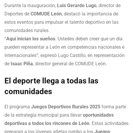
Durante la inauguración,
Luis Gerardo Lugo
, director de
Deportes de
COMUDE León
, destacó la importancia de
estos eventos para impulsar el talento deportivo en las
comunidades rurales.
“
Aquí inician los sueños
. Ustedes deben creer que un día
pueden representar a León en competencias nacionales e
internacionales”, expresó Lugo Castillo, en representación
de
Isaac Piña
, director general de COMUDE León.
El deporte llega a todas las
comunidades
El programa
Juegos Deportivos Rurales 2025
forma parte
de la estrategia municipal para llevar
oportunidades
deportivas a todos los rincones de León
. Estas actividades
preparan a los jóvenes atletas rumbo a los
Juegos