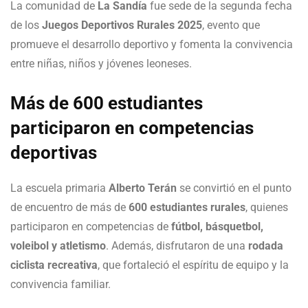
La comunidad de
La Sandía
fue sede de la segunda fecha
de los
Juegos Deportivos Rurales 2025
, evento que
promueve el desarrollo deportivo y fomenta la convivencia
entre niñas, niños y jóvenes leoneses.
Más de 600 estudiantes
participaron en competencias
deportivas
La escuela primaria
Alberto Terán
se convirtió en el punto
de encuentro de más de
600 estudiantes rurales
, quienes
participaron en competencias de
fútbol, básquetbol,
voleibol y atletismo
. Además, disfrutaron de una
rodada
ciclista recreativa
, que fortaleció el espíritu de equipo y la
convivencia familiar.