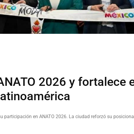
 ANATO 2026 y fortalece e
Latinoamérica
su participación en ANATO 2026. La ciudad reforzó su posiciona