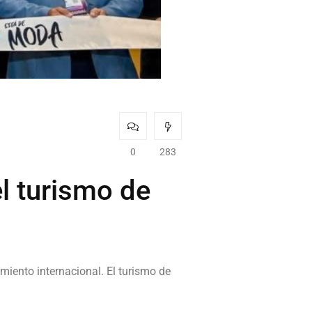
0
283
l turismo de
miento internacional. El turismo de