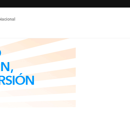
Nacional