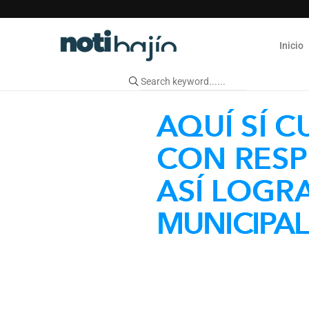
Inicio