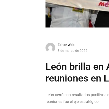
Editor Web
3 de marzo de 2026
León brilla en
reuniones en 
León cerró con resultados positivos 
reuniones fue el eje estratégico.