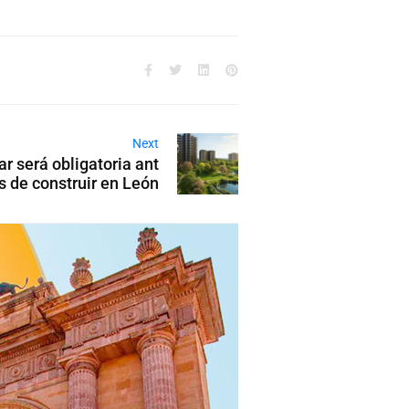
Next
r será obligatoria ant
s de construir en León