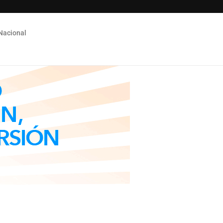
Nacional