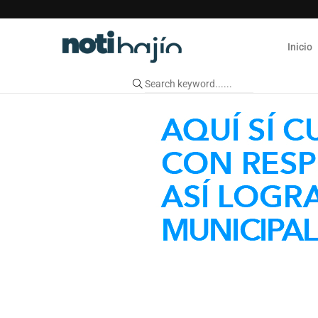
Inicio