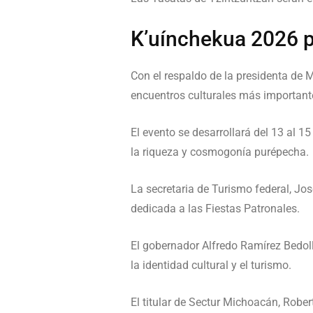
K’uínchekua 2026 p
Con el respaldo de la presidenta de 
encuentros culturales más importan
El evento se desarrollará del 13 al 
la riqueza y cosmogonía purépecha.
La secretaria de Turismo federal, Jo
dedicada a las Fiestas Patronales.
El gobernador Alfredo Ramírez Bedolla
la identidad cultural y el turismo.
El titular de Sectur Michoacán, Rober