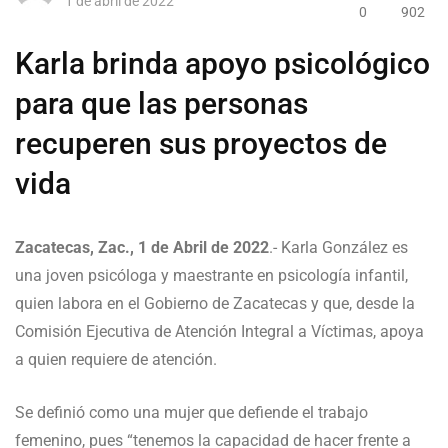
1 de abril de 2022
0
902
Karla brinda apoyo psicológico
para que las personas
recuperen sus proyectos de
vida
Zacatecas, Zac., 1 de Abril de 2022
.- Karla González es
una joven psicóloga y maestrante en psicología infantil,
quien labora en el Gobierno de Zacatecas y que, desde la
Comisión Ejecutiva de Atención Integral a Víctimas, apoya
a quien requiere de atención.
Se definió como una mujer que defiende el trabajo
femenino, pues “tenemos la capacidad de hacer frente a