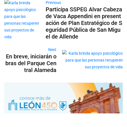
Previous
Participa SSPEG Alvar Cabeza
de Vaca Appendini en present
ación de Plan Estratégico de S
eguridad Pública de San Migu
el de Allende
Next
En breve, iniciarán o
bras del Parque Cen
tral Alameda