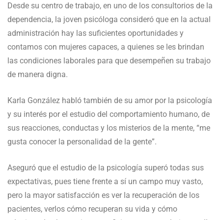
Desde su centro de trabajo, en uno de los consultorios de la
dependencia, la joven psicóloga consideró que en la actual
administración hay las suficientes oportunidades y
contamos con mujeres capaces, a quienes se les brindan
las condiciones laborales para que desempeñen su trabajo
de manera digna.
Karla González habló también de su amor por la psicología
y su interés por el estudio del comportamiento humano, de
sus reacciones, conductas y los misterios de la mente, “me
gusta conocer la personalidad de la gente”.
Aseguró que el estudio de la psicología superó todas sus
expectativas, pues tiene frente a sí un campo muy vasto,
pero la mayor satisfacción es ver la recuperación de los
pacientes, verlos cómo recuperan su vida y cómo