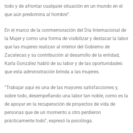
todo y de afrontar cualquier situación en un mundo en el
que aún predomina al hombre”.
En el marco de la conmemoración del Día Internacional de
la Mujer y como una forma de visibilizar y destacar la labor
que las mujeres realizan al interior del Gobierno de
Zacatecas y su contribución al desarrollo de la entidad,
Karla González habló de su labor y de las oportunidades
que esta administración brinda a las mujeres.
“Trabajar aquí es una de las mayores satisfacciones y,
sobre todo, desempeñando una labor tan noble, como es la
de apoyar en la recuperación de proyectos de vida de
personas que de un momento a otro perdieron
prácticamente todo”, expresó la psicóloga.