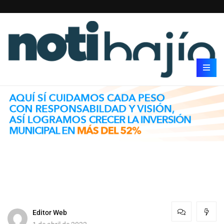
Editor Web