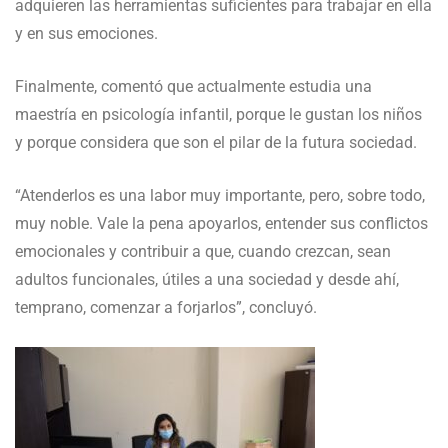
adquieren las herramientas suficientes para trabajar en ella
y en sus emociones.
Finalmente, comentó que actualmente estudia una
maestría en psicología infantil, porque le gustan los niños
y porque considera que son el pilar de la futura sociedad.
“Atenderlos es una labor muy importante, pero, sobre todo,
muy noble. Vale la pena apoyarlos, entender sus conflictos
emocionales y contribuir a que, cuando crezcan, sean
adultos funcionales, útiles a una sociedad y desde ahí,
temprano, comenzar a forjarlos”, concluyó.