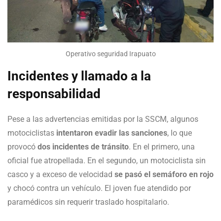
Operativo seguridad Irapuato
Incidentes y llamado a la
responsabilidad
Pese a las advertencias emitidas por la SSCM, algunos
motociclistas
intentaron evadir las sanciones
, lo que
provocó
dos incidentes de tránsito
. En el primero, una
oficial fue atropellada. En el segundo, un motociclista sin
casco y a exceso de velocidad
se pasó el semáforo en rojo
y chocó contra un vehículo. El joven fue atendido por
paramédicos sin requerir traslado hospitalario.