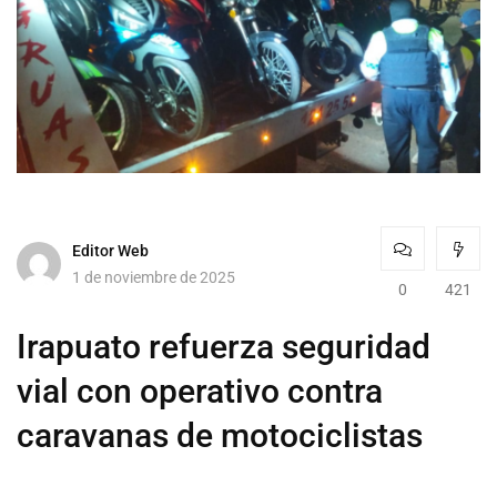
Editor Web
1 de noviembre de 2025
0
421
Irapuato refuerza seguridad
vial con operativo contra
caravanas de motociclistas