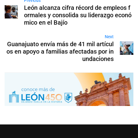
Previous
León alcanza cifra récord de empleos f
ormales y consolida su liderazgo econó
mico en el Bajío
Next
Guanajuato envía más de 41 mil artícul
os en apoyo a familias afectadas por in
undaciones