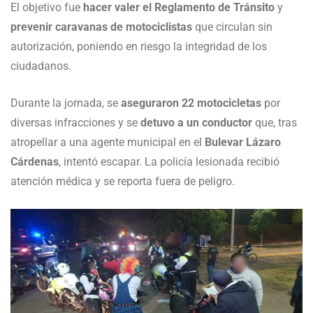
El objetivo fue
hacer valer el Reglamento de Tránsito
y
prevenir caravanas de motociclistas
que circulan sin
autorización, poniendo en riesgo la integridad de los
ciudadanos.
Durante la jornada, se
aseguraron 22 motocicletas
por
diversas infracciones y se
detuvo a un conductor
que, tras
atropellar a una agente municipal en el
Bulevar Lázaro
Cárdenas
, intentó escapar. La policía lesionada recibió
atención médica y se reporta fuera de peligro.