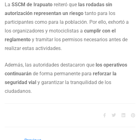
La
SSCM de Irapuato
reiteró que
las rodadas sin
autorización representan un riesgo
tanto para los
participantes como para la población. Por ello, exhortó a
los organizadores y motociclistas a
cumplir con el
reglamento
y tramitar los permisos necesarios antes de
realizar estas actividades.
Además, las autoridades destacaron que
los operativos
continuarán
de forma permanente para
reforzar la
seguridad vial
y garantizar la tranquilidad de los
ciudadanos.