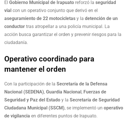
El
Gobierno Municipal de Irapuato
reforzó la
seguridad
vial
con un operativo conjunto que derivó en el
aseguramiento de 22 motocicletas
y la
detención de un
conductor
tras atropellar a una policía municipal. La
acción busca garantizar el orden y prevenir riesgos para la
ciudadanía.
Operativo coordinado para
mantener el orden
Con la participación de la
Secretaría de la Defensa
Nacional (SEDENA)
,
Guardia Nacional
,
Fuerzas de
Seguridad y Paz del Estado
y la
Secretaría de Seguridad
Ciudadana Municipal (SSCM)
, se implementó un
operativo
de vigilancia
en diferentes puntos de Irapuato.