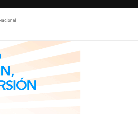
Nacional