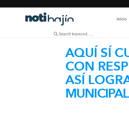
Inicio