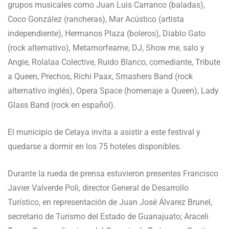
grupos musicales como Juan Luis Carranco (baladas),
Coco González (rancheras), Mar Acústico (artista
independiente), Hermanos Plaza (boleros), Diablo Gato
(rock alternativo), Metamorfeame, DJ, Show me, salo y
Angie, Rolalaa Colective, Ruido Blanco, comediante, Tribute
a Queen, Prechos, Richi Paax, Smashers Band (rock
alternativo inglés), Opera Space (homenaje a Queen), Lady
Glass Band (rock en español).
El municipio de Celaya invita a asistir a este festival y
quedarse a dormir en los 75 hoteles disponibles.
Durante la rueda de prensa estuvieron presentes Francisco
Javier Valverde Poli, director General de Desarrollo
Turístico, en representación de Juan José Álvarez Brunel,
secretario de Turismo del Estado de Guanajuato; Araceli