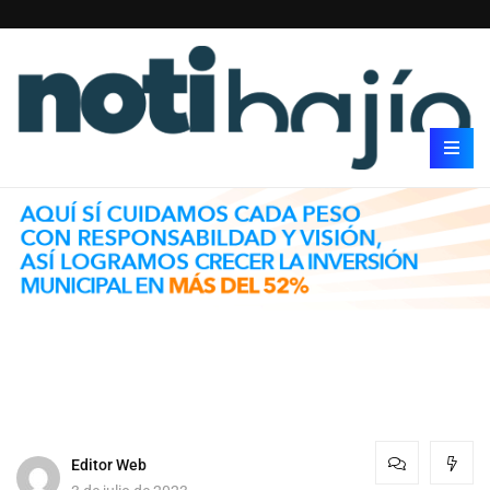
Editor Web