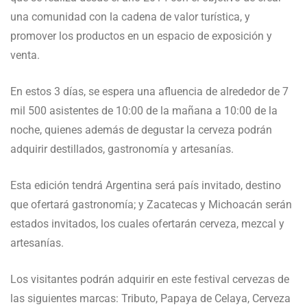
una comunidad con la cadena de valor turística, y
promover los productos en un espacio de exposición y
venta.
En estos 3 días, se espera una afluencia de alrededor de 7
mil 500 asistentes de 10:00 de la mañana a 10:00 de la
noche, quienes además de degustar la cerveza podrán
adquirir destillados, gastronomía y artesanías.
Esta edición tendrá Argentina será país invitado, destino
que ofertará gastronomía; y Zacatecas y Michoacán serán
estados invitados, los cuales ofertarán cerveza, mezcal y
artesanías.
Los visitantes podrán adquirir en este festival cervezas de
las siguientes marcas: Tributo, Papaya de Celaya, Cerveza