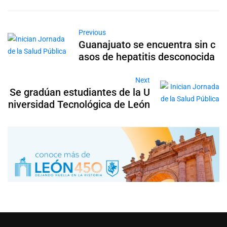
Previous
Guanajuato se encuentra sin c
asos de hepatitis desconocida
Next
Se gradúan estudiantes de la U
niversidad Tecnológica de León