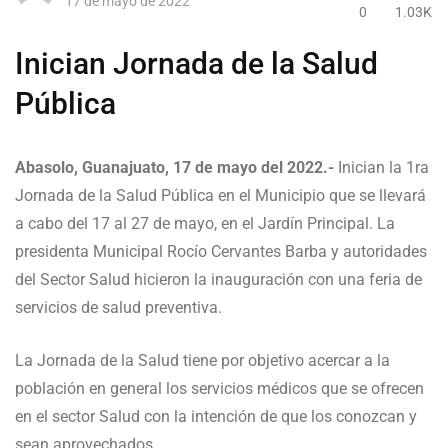
17 de mayo de 2022
0
1.03K
Inician Jornada de la Salud
Pública
Abasolo, Guanajuato, 17 de mayo del 2022.-
Inician la 1ra
Jornada de la Salud Pública en el Municipio que se llevará
a cabo del 17 al 27 de mayo, en el Jardín Principal. La
presidenta Municipal Rocío Cervantes Barba y autoridades
del Sector Salud hicieron la inauguración con una feria de
servicios de salud preventiva.
La Jornada de la Salud tiene por objetivo acercar a la
población en general los servicios médicos que se ofrecen
en el sector Salud con la intención de que los conozcan y
sean aprovechados.