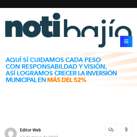
Editor Web