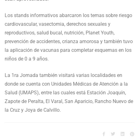
Los stands informativos abarcaron los temas sobre riesgo
cardiovascular, vasectomia, derechos sexuales y
reproductivos, salud bucal, nutrición, Planet Youth,
prevención de accidentes, crianza amorosa y también tuvo
la aplicación de vacunas para completar esquemas en los
niños de 0 a 9 años.
La 1ra Jornada también visitará varias localidades en
donde se cuenta con Unidades Médicas de Atención a la
Salud (UMAPS), entre las cuales está Estación Joaquín,
Zapote de Peralta, El Varal, San Aparicio, Rancho Nuevo de
la Cruz y Joya de Calvillo.