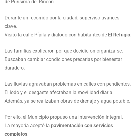
de Purísima del Rincón.
Durante un recorrido por la ciudad, supervisó avances
clave.
Visitó la calle Pípila y dialogó con habitantes de
El Refugio
.
Las familias explicaron por qué decidieron organizarse.
Buscaban cambiar condiciones precarias por bienestar
duradero.
Las lluvias agravaban problemas en calles con pendientes.
El lodo y el desgaste afectaban la movilidad diaria.
Además, ya se realizaban obras de drenaje y agua potable.
Por ello, el Municipio propuso una intervención integral.
La mayoría aceptó la
pavimentación con servicios
completos
.