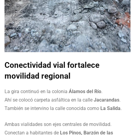
Conectividad vial fortalece
movilidad regional
La gira continuó en la colonia
Álamos del Río
.
Ahí se colocó carpeta asfáltica en la calle
Jacarandas
.
También se intervino la calle conocida como
La Salida
.
Ambas vialidades son ejes centrales de movilidad.
Conectan a habitantes de
Los Pinos, Barzón de las