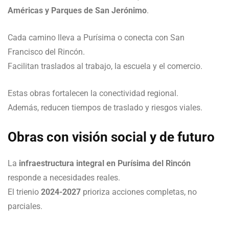
Américas y Parques de San Jerónimo
.
Cada camino lleva a Purísima o conecta con San
Francisco del Rincón.
Facilitan traslados al trabajo, la escuela y el comercio.
Estas obras fortalecen la conectividad regional.
Además, reducen tiempos de traslado y riesgos viales.
Obras con visión social y de futuro
La
infraestructura integral en Purísima del Rincón
responde a necesidades reales.
El trienio
2024-2027
prioriza acciones completas, no
parciales.