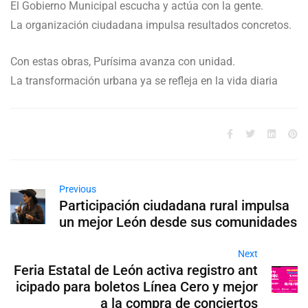
El Gobierno Municipal escucha y actúa con la gente.
La organización ciudadana impulsa resultados concretos.
Con estas obras, Purísima avanza con unidad.
La transformación urbana ya se refleja en la vida diaria
Previous
Participación ciudadana rural impulsa
un mejor León desde sus comunidades
Next
Feria Estatal de León activa registro ant
icipado para boletos Línea Cero y mejor
a la compra de conciertos