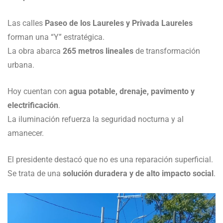
Las calles
Paseo de los Laureles y Privada Laureles
forman una “Y” estratégica.
La obra abarca
265 metros lineales
de transformación
urbana.
Hoy cuentan con
agua potable, drenaje, pavimento y
electrificación
.
La iluminación refuerza la seguridad nocturna y al
amanecer.
El presidente destacó que no es una reparación superficial.
Se trata de una
solución duradera y de alto impacto social
.