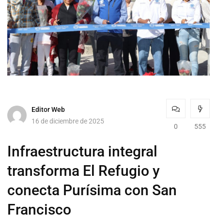
Editor Web
16 de diciembre de 2025
0
555
Infraestructura integral
transforma El Refugio y
conecta Purísima con San
Francisco