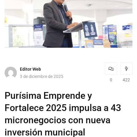
Editor Web
3 de diciembre de 2025
0
422
Purísima Emprende y
Fortalece 2025 impulsa a 43
micronegocios con nueva
inversión municipal