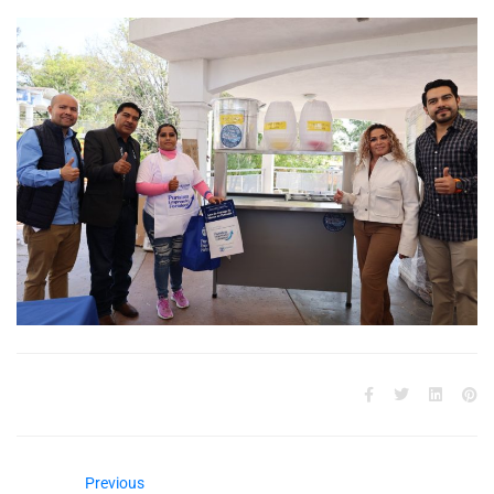
Previous