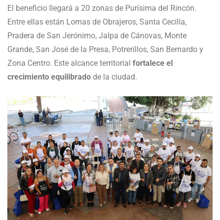
El beneficio llegará a 20 zonas de Purísima del Rincón.
Entre ellas están Lomas de Obrajeros, Santa Cecilia,
Pradera de San Jerónimo, Jalpa de Cánovas, Monte
Grande, San José de la Presa, Potrerillos, San Bernardo y
Zona Centro. Este alcance territorial
fortalece el
crecimiento equilibrado
de la ciudad.