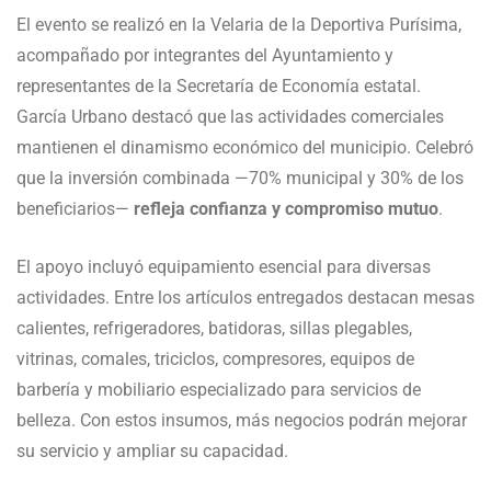
El evento se realizó en la Velaria de la Deportiva Purísima,
acompañado por integrantes del Ayuntamiento y
representantes de la Secretaría de Economía estatal.
García Urbano destacó que las actividades comerciales
mantienen el dinamismo económico del municipio. Celebró
que la inversión combinada —70% municipal y 30% de los
beneficiarios—
refleja confianza y compromiso mutuo
.
El apoyo incluyó equipamiento esencial para diversas
actividades. Entre los artículos entregados destacan mesas
calientes, refrigeradores, batidoras, sillas plegables,
vitrinas, comales, triciclos, compresores, equipos de
barbería y mobiliario especializado para servicios de
belleza. Con estos insumos, más negocios podrán mejorar
su servicio y ampliar su capacidad.