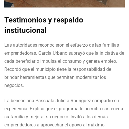
Testimonios y respaldo
institucional
Las autoridades reconocieron el esfuerzo de las familias
emprendedoras. García Urbano subrayó que la iniciativa de
cada beneficiario impulsa el consumo y genera empleo.
Recordó que el municipio tiene la responsabilidad de
brindar herramientas que permitan modernizar los
negocios.
La beneficiaria Pascuala Julieta Rodríguez compartió su
experiencia. Explicó que el programa le permitió sostener a
su familia y mejorar su negocio. Invitó a los demás
emprendedores a aprovechar el apoyo al máximo.