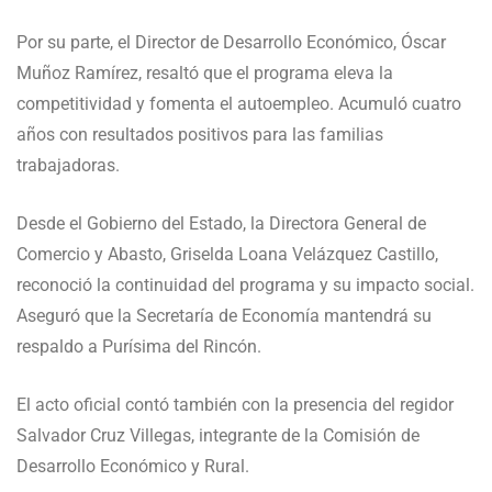
Por su parte, el Director de Desarrollo Económico, Óscar
Muñoz Ramírez, resaltó que el programa eleva la
competitividad y fomenta el autoempleo. Acumuló cuatro
años con resultados positivos para las familias
trabajadoras.
Desde el Gobierno del Estado, la Directora General de
Comercio y Abasto, Griselda Loana Velázquez Castillo,
reconoció la continuidad del programa y su impacto social.
Aseguró que la Secretaría de Economía mantendrá su
respaldo a Purísima del Rincón.
El acto oficial contó también con la presencia del regidor
Salvador Cruz Villegas, integrante de la Comisión de
Desarrollo Económico y Rural.