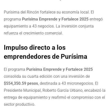
Purísima del Rincón fortalece su economía local. El
programa
Purísima Emprende y Fortalece 2025
entregó
equipamiento a 43 negocios. La inversión conjunta
refuerza el crecimiento comercial.
Impulso directo a los
emprendedores de Purísima
El programa
Purísima Emprende y Fortalece 2025
consolida su cuarta edición con una inversión de
$554,350.59 pesos
, destinada a 43 micronegocios. El
Presidente Municipal, Roberto García Urbano, encabezó la
entrega de equipamiento y reafirmó el compromiso con el
sector productivo.