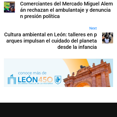
Comerciantes del Mercado Miguel Alem
án rechazan el ambulantaje y denuncia
n presión política
Next
Cultura ambiental en León: talleres en p
arques impulsan el cuidado del planeta
desde la infancia