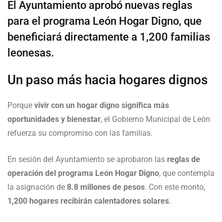
El Ayuntamiento aprobó nuevas reglas
para el programa León Hogar Digno, que
beneficiará directamente a 1,200 familias
leonesas.
Un paso más hacia hogares dignos
Porque
vivir con un hogar digno significa más
oportunidades y bienestar
, el Gobierno Municipal de León
refuerza su compromiso con las familias.
En sesión del Ayuntamiento se aprobaron las
reglas de
operación del programa León Hogar Digno
, que contempla
la asignación de
8.8 millones de pesos
. Con este monto,
1,200 hogares recibirán calentadores solares
.