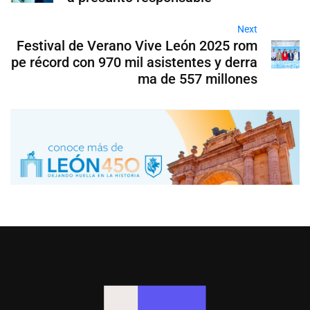
Next
Festival de Verano Vive León 2025 rom
pe récord con 970 mil asistentes y derra
ma de 557 millones