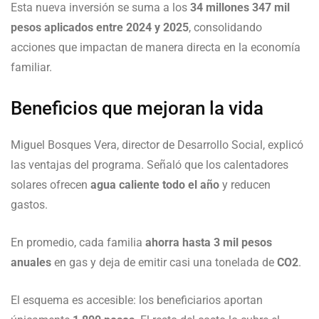
Esta nueva inversión se suma a los
34 millones 347 mil
pesos aplicados entre 2024 y 2025
, consolidando
acciones que impactan de manera directa en la economía
familiar.
Beneficios que mejoran la vida
Miguel Bosques Vera, director de Desarrollo Social, explicó
las ventajas del programa. Señaló que los calentadores
solares ofrecen
agua caliente todo el año
y reducen
gastos.
En promedio, cada familia
ahorra hasta 3 mil pesos
anuales
en gas y deja de emitir casi una tonelada de
CO2
.
El esquema es accesible: los beneficiarios aportan