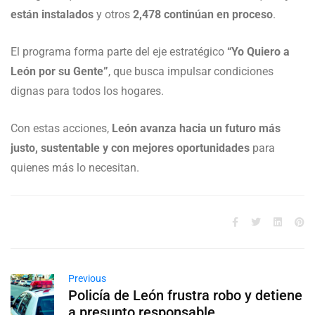
están instalados
y otros
2,478 continúan en proceso
.
El programa forma parte del eje estratégico
“Yo Quiero a
León por su Gente”
, que busca impulsar condiciones
dignas para todos los hogares.
Con estas acciones,
León avanza hacia un futuro más
justo, sustentable y con mejores oportunidades
para
quienes más lo necesitan.
Previous
Policía de León frustra robo y detiene
a presunto responsable