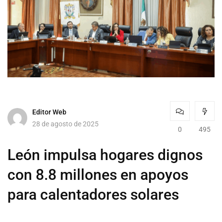
Editor Web
28 de agosto de 2025
0
495
León impulsa hogares dignos
con 8.8 millones en apoyos
para calentadores solares