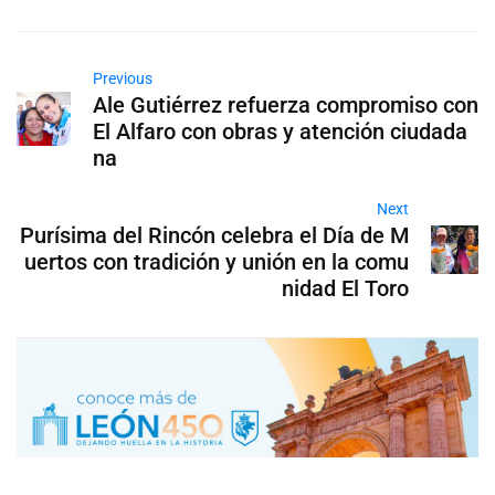
Previous
Ale Gutiérrez refuerza compromiso con
El Alfaro con obras y atención ciudada
na
Next
Purísima del Rincón celebra el Día de M
uertos con tradición y unión en la comu
nidad El Toro