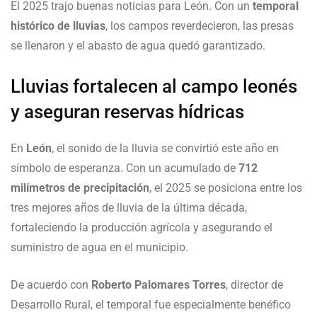
El 2025 trajo buenas noticias para León. Con un
temporal
histórico de lluvias
, los campos reverdecieron, las presas
se llenaron y el abasto de agua quedó garantizado.
Lluvias fortalecen al campo leonés
y aseguran reservas hídricas
En
León
, el sonido de la lluvia se convirtió este año en
símbolo de esperanza. Con un acumulado de
712
milímetros de precipitación
, el 2025 se posiciona entre los
tres mejores años de lluvia de la última década,
fortaleciendo la producción agrícola y asegurando el
suministro de agua en el municipio.
De acuerdo con
Roberto Palomares Torres
, director de
Desarrollo Rural, el temporal fue especialmente benéfico