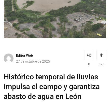
Editor Web
27 de octubre de 2025
0
576
Histórico temporal de lluvias
impulsa el campo y garantiza
abasto de agua en León