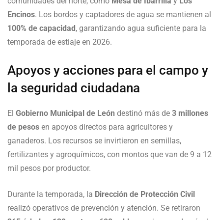
comunidades del norte, como
Mesa de Ibarrilla
y
Los
Encinos
. Los bordos y captadores de agua se mantienen al
100% de capacidad
, garantizando agua suficiente para la
temporada de estiaje en 2026.
Apoyos y acciones para el campo y
la seguridad ciudadana
El
Gobierno Municipal de León
destinó más de
3 millones
de pesos
en apoyos directos para agricultores y
ganaderos. Los recursos se invirtieron en semillas,
fertilizantes y agroquímicos, con montos que van de 9 a 12
mil pesos por productor.
Durante la temporada, la
Dirección de Protección Civil
realizó operativos de prevención y atención. Se retiraron