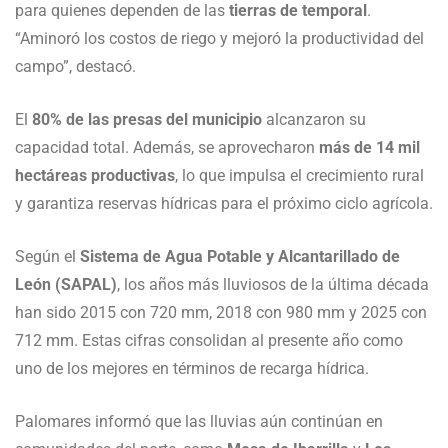
para quienes dependen de las
tierras de temporal
.
“Aminoró los costos de riego y mejoró la productividad del
campo”, destacó.
El
80% de las presas del municipio
alcanzaron su
capacidad total. Además, se aprovecharon
más de 14 mil
hectáreas productivas
, lo que impulsa el crecimiento rural
y garantiza reservas hídricas para el próximo ciclo agrícola.
Según el
Sistema de Agua Potable y Alcantarillado de
León (SAPAL)
, los años más lluviosos de la última década
han sido 2015 con 720 mm, 2018 con 980 mm y 2025 con
712 mm. Estas cifras consolidan al presente año como
uno de los mejores en términos de recarga hídrica.
Palomares informó que las lluvias aún continúan en