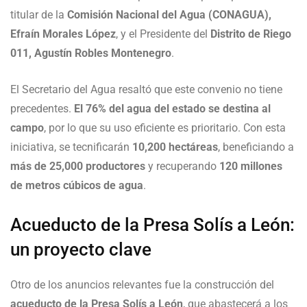
titular de la
Comisión Nacional del Agua (CONAGUA),
Efraín Morales López
, y el Presidente del
Distrito de Riego
011, Agustín Robles Montenegro
.
El Secretario del Agua resaltó que este convenio no tiene
precedentes.
El 76% del agua del estado se destina al
campo
, por lo que su uso eficiente es prioritario. Con esta
iniciativa, se tecnificarán
10,200 hectáreas
, beneficiando a
más de 25,000 productores
y recuperando
120 millones
de metros cúbicos de agua
.
Acueducto de la Presa Solís a León:
un proyecto clave
Otro de los anuncios relevantes fue la construcción del
acueducto de la Presa Solís a León
, que abastecerá a los