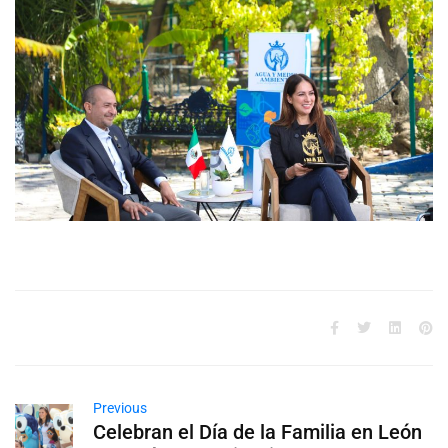
Previous
Celebran el Día de la Familia en León