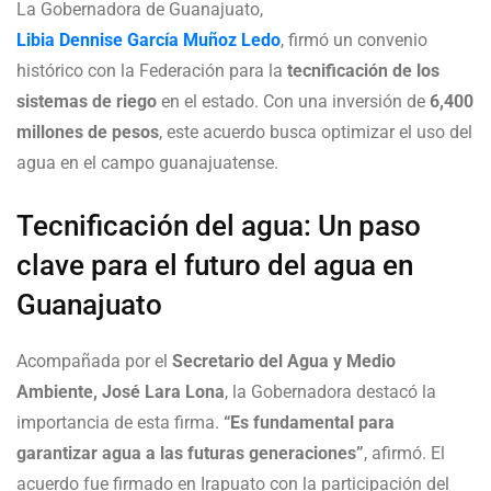
La Gobernadora de Guanajuato,
Libia Dennise García Muñoz Ledo
, firmó un convenio
histórico con la Federación para la
tecnificación de los
sistemas de riego
en el estado. Con una inversión de
6,400
millones de pesos
, este acuerdo busca optimizar el uso del
agua en el campo guanajuatense.
Tecnificación del agua: Un paso
clave para el futuro del agua en
Guanajuato
Acompañada por el
Secretario del Agua y Medio
Ambiente, José Lara Lona
, la Gobernadora destacó la
importancia de esta firma.
“Es fundamental para
garantizar agua a las futuras generaciones”
, afirmó. El
acuerdo fue firmado en Irapuato con la participación del