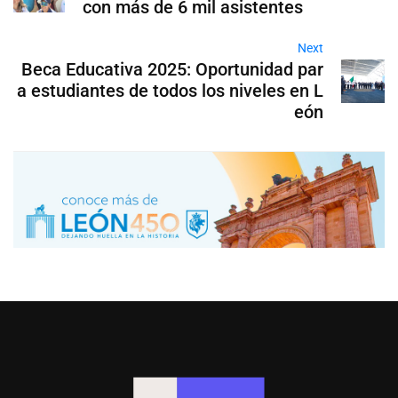
con más de 6 mil asistentes
Next
Beca Educativa 2025: Oportunidad par
a estudiantes de todos los niveles en L
eón